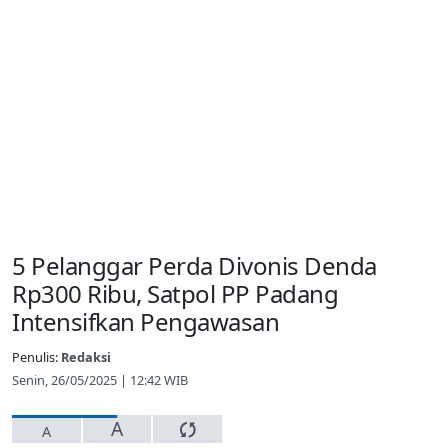
5 Pelanggar Perda Divonis Denda
Rp300 Ribu, Satpol PP Padang
Intensifkan Pengawasan
Penulis:
Redaksi
Senin, 26/05/2025 | 12:42 WIB
A
A