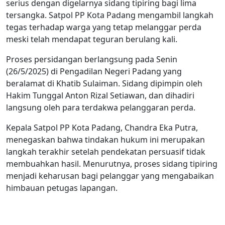
serius dengan digelarnya sidang tipiring bagi lima
tersangka. Satpol PP Kota Padang mengambil langkah
tegas terhadap warga yang tetap melanggar perda
meski telah mendapat teguran berulang kali.
Proses persidangan berlangsung pada Senin
(26/5/2025) di Pengadilan Negeri Padang yang
beralamat di Khatib Sulaiman. Sidang dipimpin oleh
Hakim Tunggal Anton Rizal Setiawan, dan dihadiri
langsung oleh para terdakwa pelanggaran perda.
Kepala Satpol PP Kota Padang, Chandra Eka Putra,
menegaskan bahwa tindakan hukum ini merupakan
langkah terakhir setelah pendekatan persuasif tidak
membuahkan hasil. Menurutnya, proses sidang tipiring
menjadi keharusan bagi pelanggar yang mengabaikan
himbauan petugas lapangan.