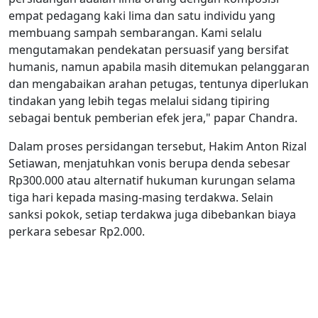
empat pedagang kaki lima dan satu individu yang
membuang sampah sembarangan. Kami selalu
mengutamakan pendekatan persuasif yang bersifat
humanis, namun apabila masih ditemukan pelanggaran
dan mengabaikan arahan petugas, tentunya diperlukan
tindakan yang lebih tegas melalui sidang tipiring
sebagai bentuk pemberian efek jera," papar Chandra.
Dalam proses persidangan tersebut, Hakim Anton Rizal
Setiawan, menjatuhkan vonis berupa denda sebesar
Rp300.000 atau alternatif hukuman kurungan selama
tiga hari kepada masing-masing terdakwa. Selain
sanksi pokok, setiap terdakwa juga dibebankan biaya
perkara sebesar Rp2.000.