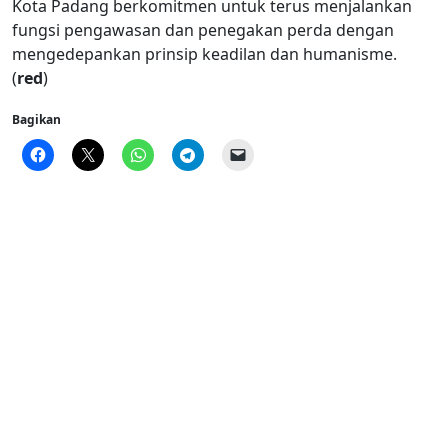
Kota Padang berkomitmen untuk terus menjalankan
fungsi pengawasan dan penegakan perda dengan
mengedepankan prinsip keadilan dan humanisme.
(
red
)
Bagikan