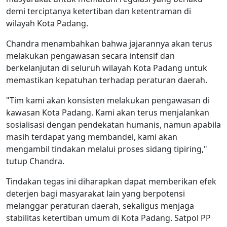
demi terciptanya ketertiban dan ketentraman di
wilayah Kota Padang.
Chandra menambahkan bahwa jajarannya akan terus
melakukan pengawasan secara intensif dan
berkelanjutan di seluruh wilayah Kota Padang untuk
memastikan kepatuhan terhadap peraturan daerah.
"Tim kami akan konsisten melakukan pengawasan di
kawasan Kota Padang. Kami akan terus menjalankan
sosialisasi dengan pendekatan humanis, namun apabila
masih terdapat yang membandel, kami akan
mengambil tindakan melalui proses sidang tipiring,"
tutup Chandra.
Tindakan tegas ini diharapkan dapat memberikan efek
deterjen bagi masyarakat lain yang berpotensi
melanggar peraturan daerah, sekaligus menjaga
stabilitas ketertiban umum di Kota Padang. Satpol PP