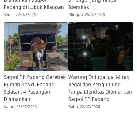
Padang di Lubuk Kilangan
Identitas
Senin, 27/07/2026
Minggu, 26/07/2026
Satpol PP Padang Gerebek
Warung Diduga Jual Miras
Rumah Kos di Padang
Ilegal dan Pengunjung
Selatan, 4 Pasangan
Tanpa Identitas Diamankan
Diamankan
Satpol PP Padang
Kamis, 23/07/2026
Rabu, 22/07/2026