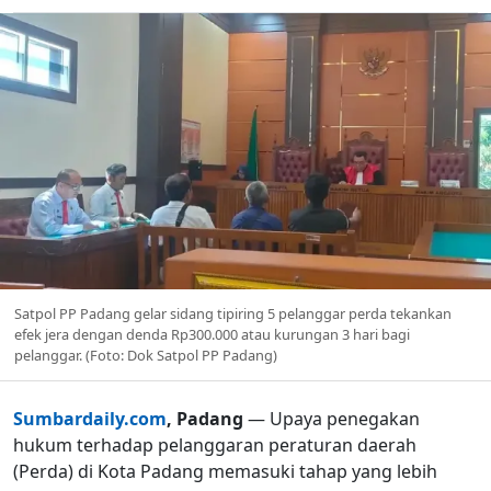
Satpol PP Padang gelar sidang tipiring 5 pelanggar perda tekankan
efek jera dengan denda Rp300.000 atau kurungan 3 hari bagi
pelanggar. (Foto: Dok Satpol PP Padang)
Sumbardaily.com
, Padang
— Upaya penegakan
hukum terhadap pelanggaran peraturan daerah
(Perda) di Kota Padang memasuki tahap yang lebih