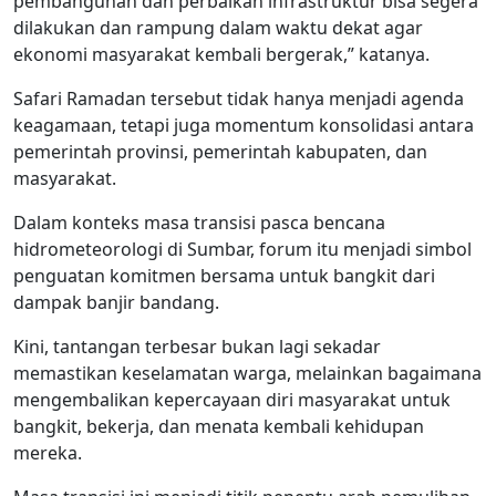
pembangunan dan perbaikan infrastruktur bisa segera
dilakukan dan rampung dalam waktu dekat agar
ekonomi masyarakat kembali bergerak,” katanya.
Safari Ramadan tersebut tidak hanya menjadi agenda
keagamaan, tetapi juga momentum konsolidasi antara
pemerintah provinsi, pemerintah kabupaten, dan
masyarakat.
Dalam konteks masa transisi pasca bencana
hidrometeorologi di Sumbar, forum itu menjadi simbol
penguatan komitmen bersama untuk bangkit dari
dampak banjir bandang.
Kini, tantangan terbesar bukan lagi sekadar
memastikan keselamatan warga, melainkan bagaimana
mengembalikan kepercayaan diri masyarakat untuk
bangkit, bekerja, dan menata kembali kehidupan
mereka.