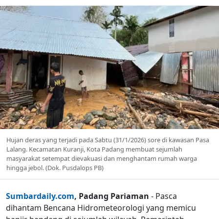
Hujan deras yang terjadi pada Sabtu (31/1/2026) sore di kawasan Pasa
Lalang. Kecamatan Kuranji, Kota Padang membuat sejumlah
masyarakat setempat dievakuasi dan menghantam rumah warga
hingga jebol. (Dok. Pusdalops PB)
Sumbardaily.com
, Padang Pariaman
- Pasca
dihantam Bencana Hidrometeorologi yang memicu