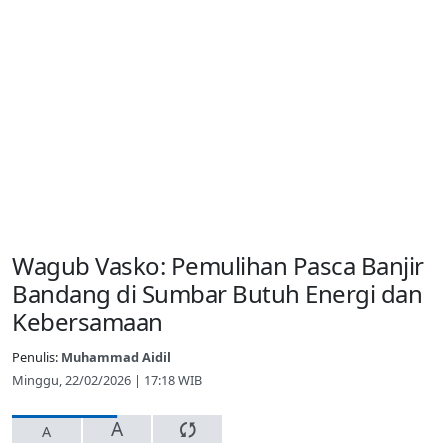
Wagub Vasko: Pemulihan Pasca Banjir
Bandang di Sumbar Butuh Energi dan
Kebersamaan
Penulis:
Muhammad Aidil
Minggu, 22/02/2026 | 17:18 WIB
A
A