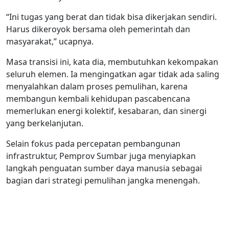
“Ini tugas yang berat dan tidak bisa dikerjakan sendiri.
Harus dikeroyok bersama oleh pemerintah dan
masyarakat,” ucapnya.
Masa transisi ini, kata dia, membutuhkan kekompakan
seluruh elemen. Ia mengingatkan agar tidak ada saling
menyalahkan dalam proses pemulihan, karena
membangun kembali kehidupan pascabencana
memerlukan energi kolektif, kesabaran, dan sinergi
yang berkelanjutan.
Selain fokus pada percepatan pembangunan
infrastruktur, Pemprov Sumbar juga menyiapkan
langkah penguatan sumber daya manusia sebagai
bagian dari strategi pemulihan jangka menengah.