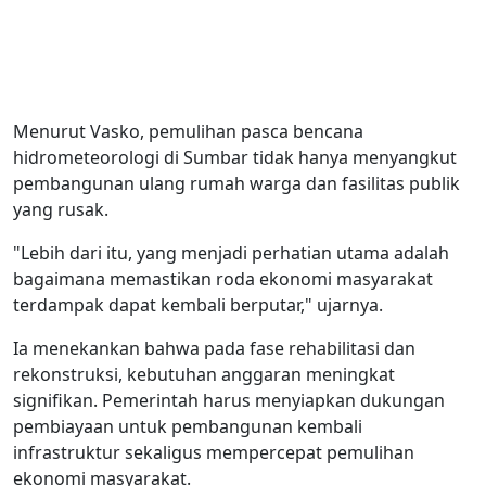
Menurut Vasko, pemulihan pasca bencana
hidrometeorologi di Sumbar tidak hanya menyangkut
pembangunan ulang rumah warga dan fasilitas publik
yang rusak.
"Lebih dari itu, yang menjadi perhatian utama adalah
bagaimana memastikan roda ekonomi masyarakat
terdampak dapat kembali berputar," ujarnya.
Ia menekankan bahwa pada fase rehabilitasi dan
rekonstruksi, kebutuhan anggaran meningkat
signifikan. Pemerintah harus menyiapkan dukungan
pembiayaan untuk pembangunan kembali
infrastruktur sekaligus mempercepat pemulihan
ekonomi masyarakat.