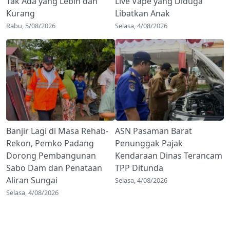
Tak Ada yang Lebih dan
Live Vape yang Diduga
Kurang
Libatkan Anak
Rabu, 5/08/2026
Selasa, 4/08/2026
Banjir Lagi di Masa Rehab-
ASN Pasaman Barat
Rekon, Pemko Padang
Penunggak Pajak
Dorong Pembangunan
Kendaraan Dinas Terancam
Sabo Dam dan Penataan
TPP Ditunda
Aliran Sungai
Selasa, 4/08/2026
Selasa, 4/08/2026