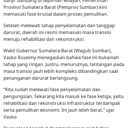
banjir bandang di sejumlah wilayah, Pemerintah
Provinsi Sumatera Barat (Pemprov Sumbar) kini
memasuki fase krusial dalam proses pemulihan.
Setelah melewati tahap penyelamatan dan tanggap
darurat, daerah ini resmi memasuki masa transisi
menuju rehabilitasi dan rekonstruksi.
Wakil Gubernur Sumatera Barat (Wagub Sumbar),
Vasko Ruseimy menegaskan bahwa fase ini bukanlah
tahap yang ringan. Justru, menurutnya, tantangan pada
masa transisi jauh lebih kompleks dibandingkan saat
penanganan darurat berlangsung.
“Kita sudah melewati fase penyelamatan dan
pengungsian. Sekarang kita masuk ke fase ketiga, yaitu
rehabilitasi dan rekonstruksi infrastruktur terdampak
serta pemulihan ekonomi. Ini jauh lebih berat,” ujar
Vasko.