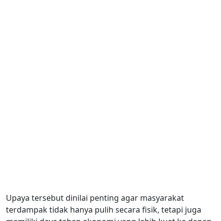
Upaya tersebut dinilai penting agar masyarakat
terdampak tidak hanya pulih secara fisik, tetapi juga