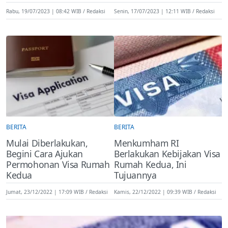
Rabu, 19/07/2023 | 08:42 WIB
Redaksi
Senin, 17/07/2023 | 12:11 WIB
Redaksi
BERITA
BERITA
Mulai Diberlakukan,
Menkumham RI
Begini Cara Ajukan
Berlakukan Kebijakan Visa
Permohonan Visa Rumah
Rumah Kedua, Ini
Kedua
Tujuannya
Jumat, 23/12/2022 | 17:09 WIB
Redaksi
Kamis, 22/12/2022 | 09:39 WIB
Redaksi