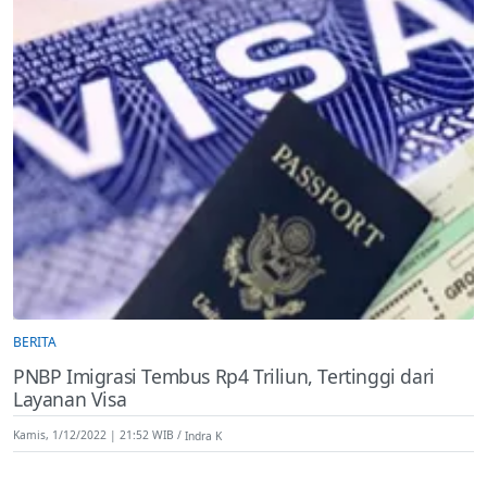
BERITA
PNBP Imigrasi Tembus Rp4 Triliun, Tertinggi dari
Layanan Visa
Kamis, 1/12/2022 | 21:52 WIB
Indra K