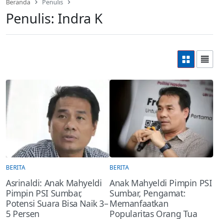
Beranda
Penulis
Penulis:
Indra K
BERITA
BERITA
Asrinaldi: Anak Mahyeldi
Anak Mahyeldi Pimpin PSI
Pimpin PSI Sumbar,
Sumbar, Pengamat:
Potensi Suara Bisa Naik 3–
Memanfaatkan
5 Persen
Popularitas Orang Tua