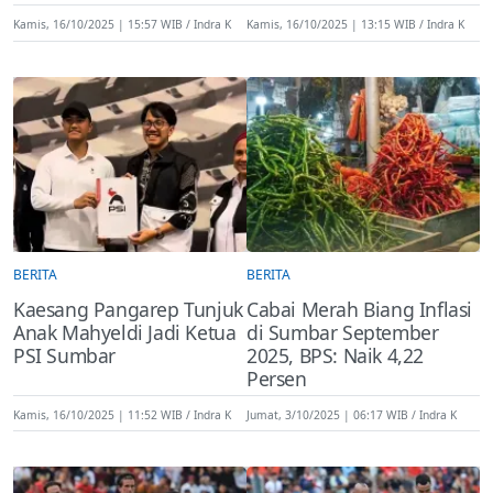
Kamis, 16/10/2025 | 15:57 WIB
Indra K
Kamis, 16/10/2025 | 13:15 WIB
Indra K
BERITA
BERITA
Kaesang Pangarep Tunjuk
Cabai Merah Biang Inflasi
Anak Mahyeldi Jadi Ketua
di Sumbar September
PSI Sumbar
2025, BPS: Naik 4,22
Persen
Kamis, 16/10/2025 | 11:52 WIB
Indra K
Jumat, 3/10/2025 | 06:17 WIB
Indra K