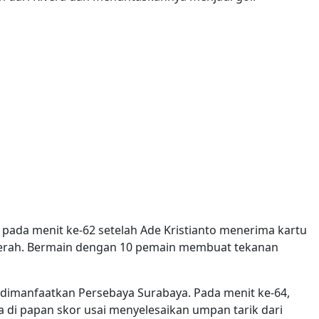
pada menit ke-62 setelah Ade Kristianto menerima kartu
merah. Bermain dengan 10 pemain membuat tekanan
dimanfaatkan Persebaya Surabaya. Pada menit ke-64,
 di papan skor usai menyelesaikan umpan tarik dari