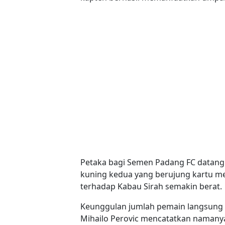
Petaka bagi Semen Padang FC datang 
kuning kedua yang berujung kartu 
terhadap Kabau Sirah semakin berat.
Keunggulan jumlah pemain langsung 
Mihailo Perovic mencatatkan namanya