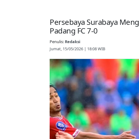
Persebaya Surabaya Meng
Padang FC 7-0
Penulis:
Redaksi
Jumat, 15/05/2026 | 18:08 WIB