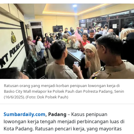
Ratusan orang yang menjadi korban penipuan lowongan kerja di
Basko City Mall melapor ke Polsek Pauh dan Polresta Padang, Senin
(16/6/2025). (Foto: Dok Polsek Pauh)
Sumbardaily.com
, Padang
– Kasus penipuan
lowongan kerja tengah menjadi perbincangan luas di
Kota Padang. Ratusan pencari kerja, yang mayoritas