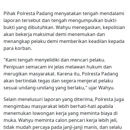
Pihak Polresta Padang menyatakan tengah mendalami
laporan tersebut dan tengah mengumpulkan bukti-
bukti yang dibutuhkan. Wahyu menegaskan, kepolisian
akan bekerja maksimal demi menemukan dan
menangkap pelaku demi memberikan keadilan kepada
para korban.
"Kami tengah menyelidiki dan mencari pelaku.
Penipuan semacam ini jelas melawan hukum dan
merugikan masyarakat. Karena itu, Polresta Padang
akan bertindak tegas dan segera menjerat pelaku
sesuai undang-undang yang berlaku," ujar Wahyu.
Selain menelusuri laporan yang diterima, Polresta juga
mengimbau masyarakat lebih berhati-hati apabila
menemukan lowongan kerja yang meminta biaya di
muka. Wahyu meminta calon pencari kerja lebih jeli,
tidak mudah percaya pada janji-janji manis, dan selalu