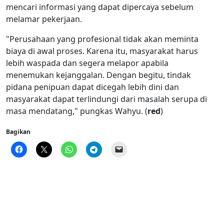
mencari informasi yang dapat dipercaya sebelum
melamar pekerjaan.
"Perusahaan yang profesional tidak akan meminta
biaya di awal proses. Karena itu, masyarakat harus
lebih waspada dan segera melapor apabila
menemukan kejanggalan. Dengan begitu, tindak
pidana penipuan dapat dicegah lebih dini dan
masyarakat dapat terlindungi dari masalah serupa di
masa mendatang," pungkas Wahyu. (
red
)
Bagikan