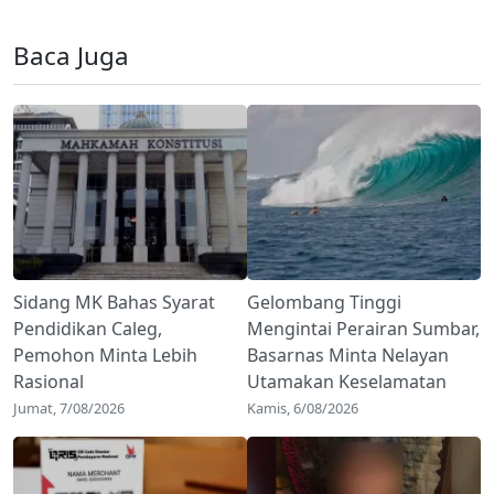
Baca Juga
Sidang MK Bahas Syarat
Gelombang Tinggi
Pendidikan Caleg,
Mengintai Perairan Sumbar,
Pemohon Minta Lebih
Basarnas Minta Nelayan
Rasional
Utamakan Keselamatan
Jumat, 7/08/2026
Kamis, 6/08/2026