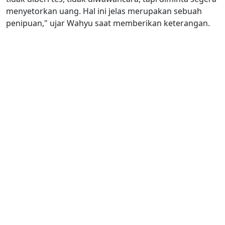
menyetorkan uang. Hal ini jelas merupakan sebuah
penipuan," ujar Wahyu saat memberikan keterangan.