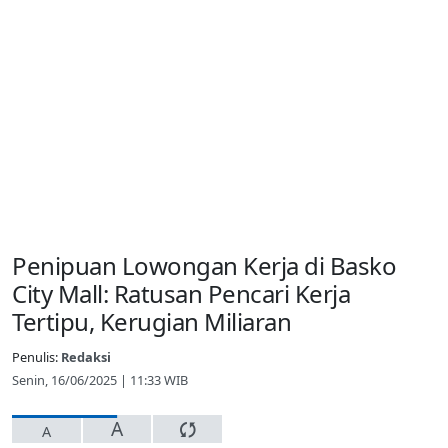
Penipuan Lowongan Kerja di Basko
City Mall: Ratusan Pencari Kerja
Tertipu, Kerugian Miliaran
Penulis:
Redaksi
Senin, 16/06/2025 | 11:33 WIB
A
A