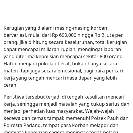
Kerugian yang dialami masing-masing korban
bervariasi, mulai dari Rp 600.000 hingga Rp 2 juta per
orang. Jika dihitung secara keseluruhan, total kerugian
dapat mencapai miliaran rupiah, mengingat laporan
yang diterima kepolisian mencapai sekitar 800 orang.
Hal ini menjadi pukulan berat, bukan hanya secara
materi, tapi juga secara emosional, bagi para pencari
kerja yang tengah mencari masa depan yang lebih
cerah.
Peristiwa tersebut terjadi di tengah kesulitan mencari
kerja, sehingga menjadi masalah yang cukup serius dan
menjadi perhatian luas masyarakat. Wajah-wajah
kecewa dan cemas tampak memenuhi Polsek Pauh dan
Polresta Padang, tempat para korban melapor dan
meminta kepolisian segera menindak tegas pelaku.