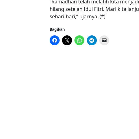
“Ramadhan telah melatih kita menjadi 
hilang setelah Idul Fitri. Mari kita 
sehari-hari,” ujarnya. (
*
)
Bagikan