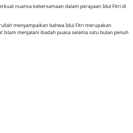
rkuat nuansa kebersamaan dalam perayaan Idul Fitri di
ullah menyampaikan bahwa Idul Fitri merupakan
Islam menjalani ibadah puasa selama satu bulan penuh