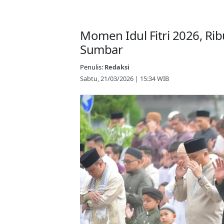
Momen Idul Fitri 2026, Ri
Sumbar
Penulis:
Redaksi
Sabtu, 21/03/2026 | 15:34 WIB