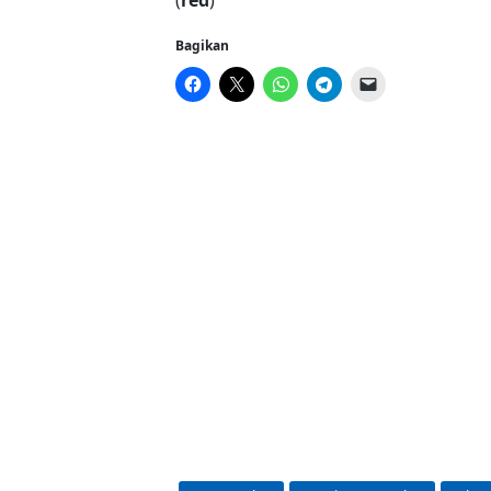
Bagikan