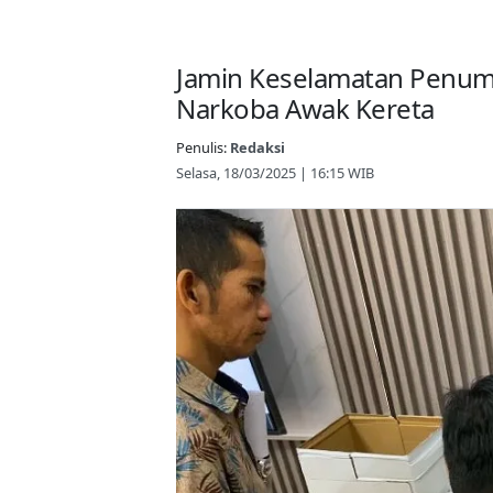
Jamin Keselamatan Penump
Narkoba Awak Kereta
Penulis:
Redaksi
Selasa, 18/03/2025 | 16:15 WIB