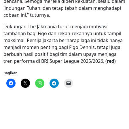
bencana. Semoga mereka diberi kekuatan, selalu dalam
lindungan Tuhan, dan tetap tabah dalam menghadapi
cobaan ini,” tuturnya.
Dukungan The Jakmania turut menjadi motivasi
tambahan bagi Figo dan rekan-rekannya untuk tampil
maksimal. Persija Jakarta berharap laga ini tidak hanya
menjadi momen penting bagi Figo Dennis, tetapi juga
berbuah hasil positif bagi tim dalam upaya menjaga
tren performa di BRI Super League 2025/2026. (
red
)
Bagikan