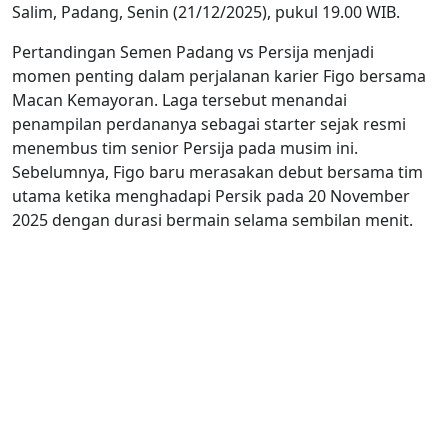
Salim, Padang, Senin (21/12/2025), pukul 19.00 WIB.
Pertandingan Semen Padang vs Persija menjadi
momen penting dalam perjalanan karier Figo bersama
Macan Kemayoran. Laga tersebut menandai
penampilan perdananya sebagai starter sejak resmi
menembus tim senior Persija pada musim ini.
Sebelumnya, Figo baru merasakan debut bersama tim
utama ketika menghadapi Persik pada 20 November
2025 dengan durasi bermain selama sembilan menit.