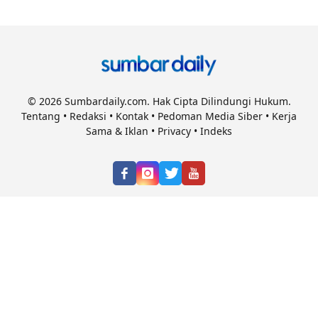
© 2026 Sumbardaily.com. Hak Cipta Dilindungi Hukum.
Tentang
•
Redaksi
•
Kontak
•
Pedoman Media Siber
•
Kerja
Sama & Iklan
•
Privacy
•
Indeks