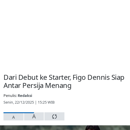
Dari Debut ke Starter, Figo Dennis Siap
Antar Persija Menang
Penulis:
Redaksi
Senin, 22/12/2025 | 15:25 WIB
A
A