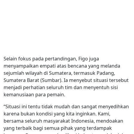
Selain fokus pada pertandingan, Figo juga
menyampaikan empati atas bencana yang melanda
sejumlah wilayah di Sumatera, termasuk Padang,
Sumatera Barat (Sumbar). Ia menyebut situasi tersebut
menjadi perhatian seluruh tim dan menyentuh sisi
kemanusiaan para pemain.
“Situasi ini tentu tidak mudah dan sangat menyedihkan
karena bukan kondisi yang kita inginkan. Kami,
bersama seluruh masyarakat Indonesia, mendoakan
yang terbaik bagi semua pihak yang terdampak