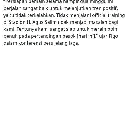
“Persiapan pemain selama hampir dua minggu ini
berjalan sangat baik untuk melanjutkan tren positif,
yaitu tidak terkalahkan. Tidak menjalani official training
di Stadion H. Agus Salim tidak menjadi masalah bagi
kami. Tentunya kami sangat siap untuk meraih poin
penuh pada pertandingan besok [hari ini],” ujar Figo
dalam konferensi pers jelang laga.