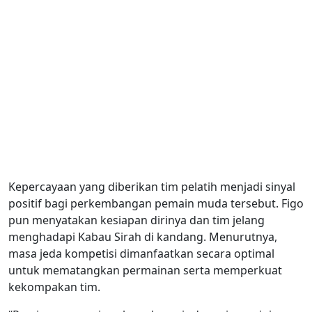
Kepercayaan yang diberikan tim pelatih menjadi sinyal
positif bagi perkembangan pemain muda tersebut. Figo
pun menyatakan kesiapan dirinya dan tim jelang
menghadapi Kabau Sirah di kandang. Menurutnya,
masa jeda kompetisi dimanfaatkan secara optimal
untuk mematangkan permainan serta memperkuat
kekompakan tim.