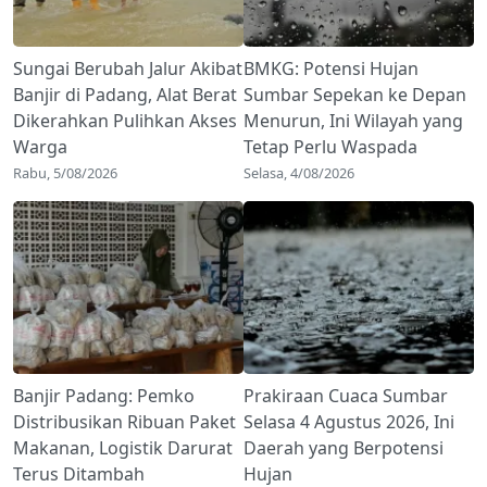
Sungai Berubah Jalur Akibat
BMKG: Potensi Hujan
Banjir di Padang, Alat Berat
Sumbar Sepekan ke Depan
Dikerahkan Pulihkan Akses
Menurun, Ini Wilayah yang
Warga
Tetap Perlu Waspada
Rabu, 5/08/2026
Selasa, 4/08/2026
Banjir Padang: Pemko
Prakiraan Cuaca Sumbar
Distribusikan Ribuan Paket
Selasa 4 Agustus 2026, Ini
Makanan, Logistik Darurat
Daerah yang Berpotensi
Terus Ditambah
Hujan