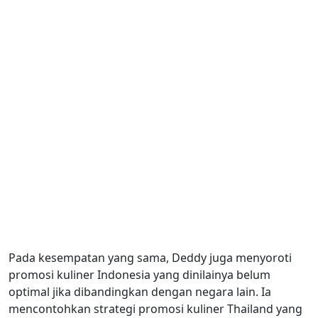
Pada kesempatan yang sama, Deddy juga menyoroti
promosi kuliner Indonesia yang dinilainya belum
optimal jika dibandingkan dengan negara lain. Ia
mencontohkan strategi promosi kuliner Thailand yang