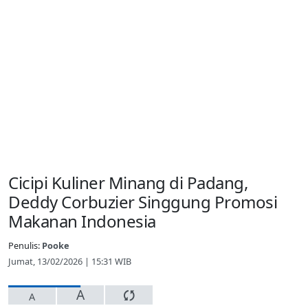
Cicipi Kuliner Minang di Padang,
Deddy Corbuzier Singgung Promosi
Makanan Indonesia
Penulis:
Pooke
Jumat, 13/02/2026 | 15:31 WIB
A
A