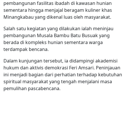
pembangunan fasilitas ibadah di kawasan hunian
sementara hingga menjajal beragam kuliner khas
Minangkabau yang dikenal luas oleh masyarakat.
Salah satu kegiatan yang dilakukan ialah meninjau
pembangunan Musala Bambu Batu Busuak yang
berada di kompleks hunian sementara warga
terdampak bencana.
Dalam kunjungan tersebut, ia didampingi akademisi
hukum dan aktivis demokrasi Feri Amsari. Peninjauan
ini menjadi bagian dari perhatian terhadap kebutuhan
spiritual masyarakat yang tengah menjalani masa
pemulihan pascabencana.