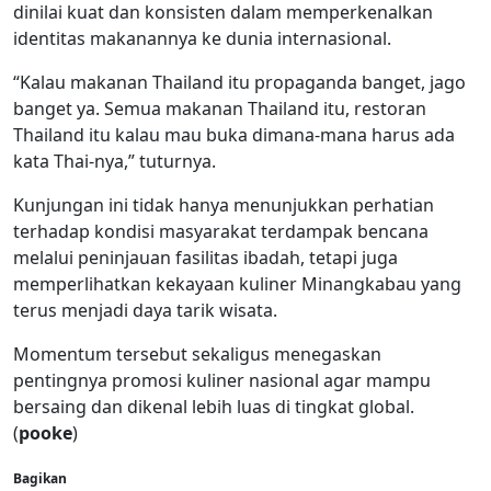
dinilai kuat dan konsisten dalam memperkenalkan
identitas makanannya ke dunia internasional.
“Kalau makanan Thailand itu propaganda banget, jago
banget ya. Semua makanan Thailand itu, restoran
Thailand itu kalau mau buka dimana-mana harus ada
kata Thai-nya,” tuturnya.
Kunjungan ini tidak hanya menunjukkan perhatian
terhadap kondisi masyarakat terdampak bencana
melalui peninjauan fasilitas ibadah, tetapi juga
memperlihatkan kekayaan kuliner Minangkabau yang
terus menjadi daya tarik wisata.
Momentum tersebut sekaligus menegaskan
pentingnya promosi kuliner nasional agar mampu
bersaing dan dikenal lebih luas di tingkat global.
(
pooke
)
Bagikan