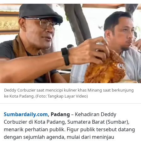
Deddy Corbuzier saat mencicipi kuliner khas Minang saat berkunjung
ke Kota Padang. (Foto: Tangkap Layar Video)
Sumbardaily.com
, Padang
– Kehadiran Deddy
Corbuzier di Kota Padang, Sumatera Barat (Sumbar),
menarik perhatian publik. Figur publik tersebut datang
dengan sejumlah agenda, mulai dari meninjau