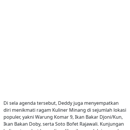
Di sela agenda tersebut, Deddy juga menyempatkan
diri menikmati ragam Kuliner Minang di sejumlah lokasi
populer, yakni Warung Komar 9, Ikan Bakar Djoni/Kun,
Ikan Bakan Doby, serta Soto Bofet Rajawali. Kunjungan