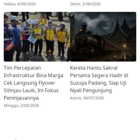
Selasa, 4/08/2026
Senin, 3/08/2026
Tim Percepatan
Kereta Hantu Sakral
Infrastruktur Bina Marga
Pertama Segera Hadir di
Cek Langsung Flyover
Suzuya Padang, Siap Uji
Sitinjau Lauik, Ini Fokus
Nyali Pengunjung
Peninjauannya
Kamis, 30/07/2026
Minggu, 2/08/2026