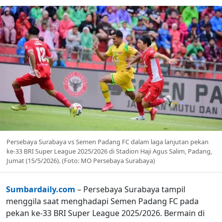
Persebaya Surabaya vs Semen Padang FC dalam laga lanjutan pekan
ke-33 BRI Super League 2025/2026 di Stadion Haji Agus Salim, Padang,
Jumat (15/5/2026). (Foto: MO Persebaya Surabaya)
Sumbardaily.com
– Persebaya Surabaya tampil
menggila saat menghadapi Semen Padang FC pada
pekan ke-33 BRI Super League 2025/2026. Bermain di