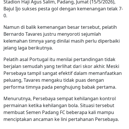
Stadion Haji Agus Salim, Padang, Jumat (15/5/2026),
Bajul Ijo sukses pesta gol dengan kemenangan telak 7-
0.
Namun di balik kemenangan besar tersebut, pelatih
Bernardo Tavares justru menyoroti sejumlah
kelemahan timnya yang dinilai masih perlu diperbaiki
jelang laga berikutnya.
Pelatih asal Portugal itu menilai pertandingan tidak
berjalan semudah yang terlihat dari skor akhir. Meski
Persebaya tampil sangat efektif dalam memanfaatkan
peluang, Tavares mengaku tidak puas dengan
performa timnya pada penghujung babak pertama.
Menurutnya, Persebaya sempat kehilangan kontrol
permainan ketika kehilangan bola. Situasi tersebut
membuat Semen Padang FC beberapa kali mampu
menciptakan ancaman ke lini pertahanan Persebaya.