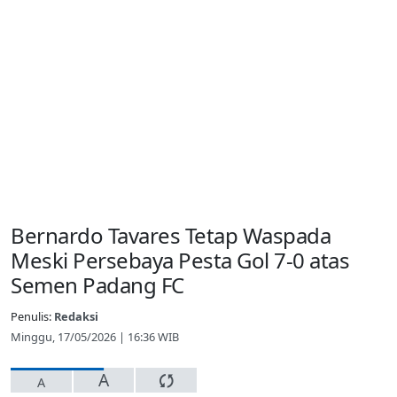
Bernardo Tavares Tetap Waspada
Meski Persebaya Pesta Gol 7-0 atas
Semen Padang FC
Penulis:
Redaksi
Minggu, 17/05/2026 | 16:36 WIB
A
A