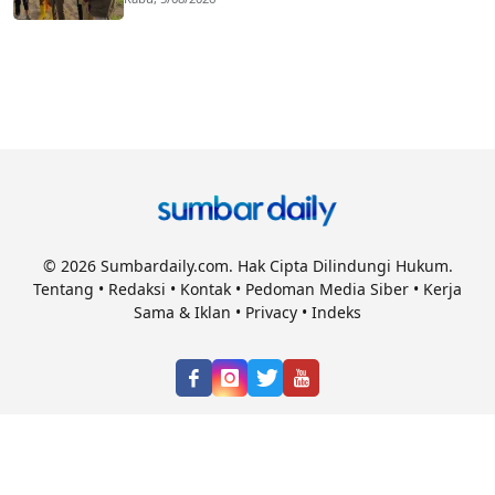
© 2026 Sumbardaily.com. Hak Cipta Dilindungi Hukum.
Tentang
•
Redaksi
•
Kontak
•
Pedoman Media Siber
•
Kerja
Sama & Iklan
•
Privacy
•
Indeks