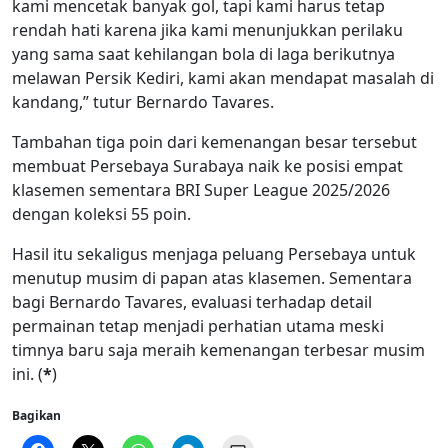
kami mencetak banyak gol, tapi kami harus tetap
rendah hati karena jika kami menunjukkan perilaku
yang sama saat kehilangan bola di laga berikutnya
melawan Persik Kediri, kami akan mendapat masalah di
kandang,” tutur Bernardo Tavares.
Tambahan tiga poin dari kemenangan besar tersebut
membuat Persebaya Surabaya naik ke posisi empat
klasemen sementara BRI Super League 2025/2026
dengan koleksi 55 poin.
Hasil itu sekaligus menjaga peluang Persebaya untuk
menutup musim di papan atas klasemen. Sementara
bagi Bernardo Tavares, evaluasi terhadap detail
permainan tetap menjadi perhatian utama meski
timnya baru saja meraih kemenangan terbesar musim
ini. (
*
)
Bagikan