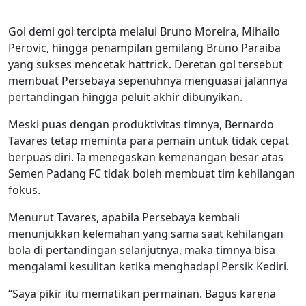
Gol demi gol tercipta melalui Bruno Moreira, Mihailo
Perovic, hingga penampilan gemilang Bruno Paraiba
yang sukses mencetak hattrick. Deretan gol tersebut
membuat Persebaya sepenuhnya menguasai jalannya
pertandingan hingga peluit akhir dibunyikan.
Meski puas dengan produktivitas timnya, Bernardo
Tavares tetap meminta para pemain untuk tidak cepat
berpuas diri. Ia menegaskan kemenangan besar atas
Semen Padang FC tidak boleh membuat tim kehilangan
fokus.
Menurut Tavares, apabila Persebaya kembali
menunjukkan kelemahan yang sama saat kehilangan
bola di pertandingan selanjutnya, maka timnya bisa
mengalami kesulitan ketika menghadapi Persik Kediri.
“Saya pikir itu mematikan permainan. Bagus karena