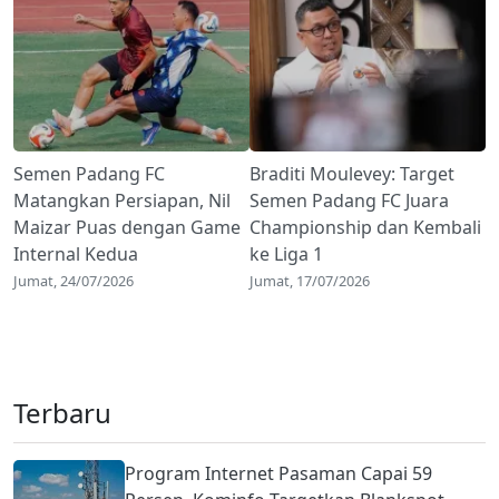
Semen Padang FC
Braditi Moulevey: Target
Matangkan Persiapan, Nil
Semen Padang FC Juara
Maizar Puas dengan Game
Championship dan Kembali
Internal Kedua
ke Liga 1
Jumat, 24/07/2026
Jumat, 17/07/2026
Terbaru
Program Internet Pasaman Capai 59