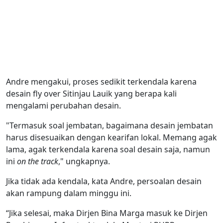
Andre mengakui, proses sedikit terkendala karena
desain fly over Sitinjau Lauik yang berapa kali
mengalami perubahan desain.
"Termasuk soal jembatan, bagaimana desain jembatan
harus disesuaikan dengan kearifan lokal. Memang agak
lama, agak terkendala karena soal desain saja, namun
ini
on the track
," ungkapnya.
Jika tidak ada kendala, kata Andre, persoalan desain
akan rampung dalam minggu ini.
“Jika selesai, maka Dirjen Bina Marga masuk ke Dirjen