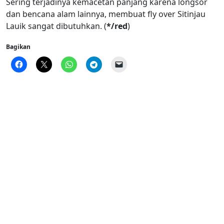
Sering terjadinya kemacetan panjang karena longsor
dan bencana alam lainnya, membuat fly over Sitinjau
Lauik sangat dibutuhkan. (
*/red
)
Bagikan