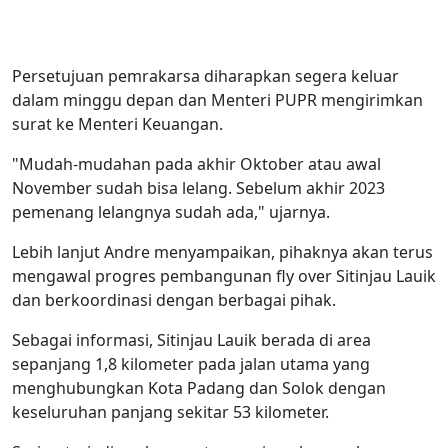
Persetujuan pemrakarsa diharapkan segera keluar
dalam minggu depan dan Menteri PUPR mengirimkan
surat ke Menteri Keuangan.
"Mudah-mudahan pada akhir Oktober atau awal
November sudah bisa lelang. Sebelum akhir 2023
pemenang lelangnya sudah ada," ujarnya.
Lebih lanjut Andre menyampaikan, pihaknya akan terus
mengawal progres pembangunan fly over Sitinjau Lauik
dan berkoordinasi dengan berbagai pihak.
Sebagai informasi, Sitinjau Lauik berada di area
sepanjang 1,8 kilometer pada jalan utama yang
menghubungkan Kota Padang dan Solok dengan
keseluruhan panjang sekitar 53 kilometer.