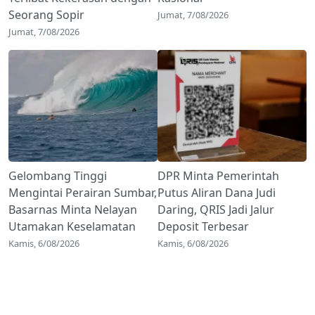
Seorang Sopir
Jumat, 7/08/2026
Jumat, 7/08/2026
Gelombang Tinggi
DPR Minta Pemerintah
Mengintai Perairan Sumbar,
Putus Aliran Dana Judi
Basarnas Minta Nelayan
Daring, QRIS Jadi Jalur
Utamakan Keselamatan
Deposit Terbesar
Kamis, 6/08/2026
Kamis, 6/08/2026