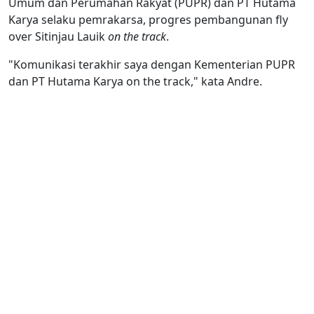
Umum dan Perumahan Rakyat (PUPR) dan PT Hutama
Karya selaku pemrakarsa, progres pembangunan fly
over Sitinjau Lauik
on the track
.
"Komunikasi terakhir saya dengan Kementerian PUPR
dan PT Hutama Karya on the track," kata Andre.