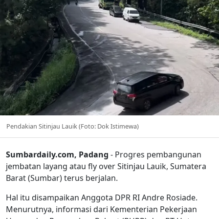
Pendakian Sitinjau Lauik (Foto: Dok Istimewa)
Sumbardaily.com, Padang
- Progres pembangunan
jembatan layang atau fly over Sitinjau Lauik, Sumatera
Barat (Sumbar) terus berjalan.
Hal itu disampaikan Anggota DPR RI Andre Rosiade.
Menurutnya, informasi dari Kementerian Pekerjaan