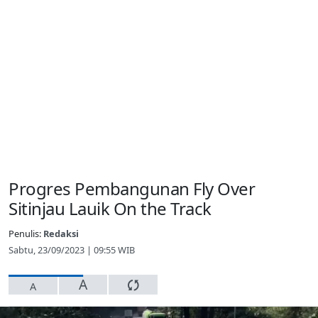
Progres Pembangunan Fly Over
Sitinjau Lauik On the Track
Penulis:
Redaksi
Sabtu, 23/09/2023 | 09:55 WIB
A
A