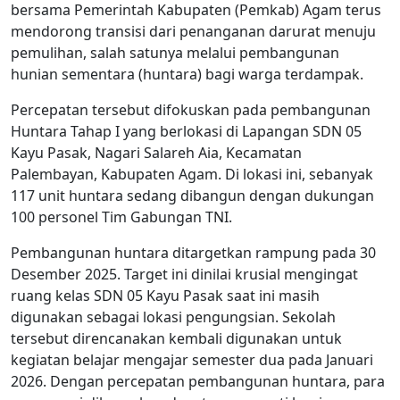
bersama Pemerintah Kabupaten (Pemkab) Agam terus
mendorong transisi dari penanganan darurat menuju
pemulihan, salah satunya melalui pembangunan
hunian sementara (huntara) bagi warga terdampak.
Percepatan tersebut difokuskan pada pembangunan
Huntara Tahap I yang berlokasi di Lapangan SDN 05
Kayu Pasak, Nagari Salareh Aia, Kecamatan
Palembayan, Kabupaten Agam. Di lokasi ini, sebanyak
117 unit huntara sedang dibangun dengan dukungan
100 personel Tim Gabungan TNI.
Pembangunan huntara ditargetkan rampung pada 30
Desember 2025. Target ini dinilai krusial mengingat
ruang kelas SDN 05 Kayu Pasak saat ini masih
digunakan sebagai lokasi pengungsian. Sekolah
tersebut direncanakan kembali digunakan untuk
kegiatan belajar mengajar semester dua pada Januari
2026. Dengan percepatan pembangunan huntara, para