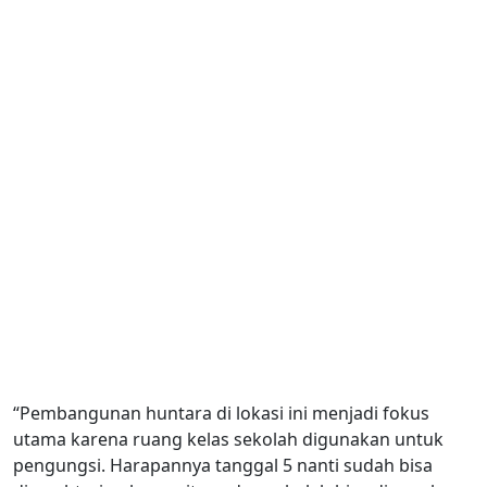
“Pembangunan huntara di lokasi ini menjadi fokus
utama karena ruang kelas sekolah digunakan untuk
pengungsi. Harapannya tanggal 5 nanti sudah bisa