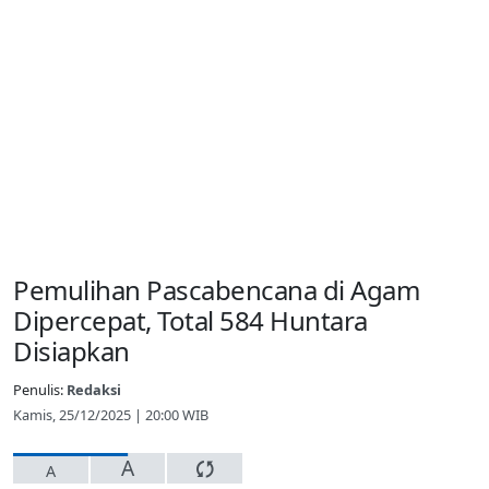
Pemulihan Pascabencana di Agam
Dipercepat, Total 584 Huntara
Disiapkan
Penulis:
Redaksi
Kamis, 25/12/2025 | 20:00 WIB
A
A