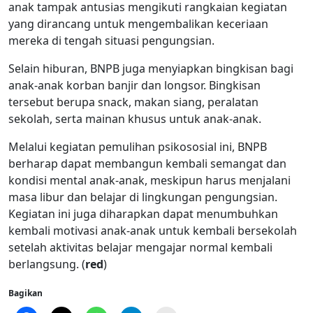
anak tampak antusias mengikuti rangkaian kegiatan
yang dirancang untuk mengembalikan keceriaan
mereka di tengah situasi pengungsian.
Selain hiburan, BNPB juga menyiapkan bingkisan bagi
anak-anak korban banjir dan longsor. Bingkisan
tersebut berupa snack, makan siang, peralatan
sekolah, serta mainan khusus untuk anak-anak.
Melalui kegiatan pemulihan psikososial ini, BNPB
berharap dapat membangun kembali semangat dan
kondisi mental anak-anak, meskipun harus menjalani
masa libur dan belajar di lingkungan pengungsian.
Kegiatan ini juga diharapkan dapat menumbuhkan
kembali motivasi anak-anak untuk kembali bersekolah
setelah aktivitas belajar mengajar normal kembali
berlangsung. (
red
)
Bagikan