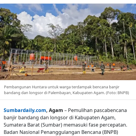
Pembangunan Huntara untuk warga terdampak bencana banjir
bandang dan longsor di Palembayan, Kabupaten Agam. (Foto: BNPB)
Sumbardaily.com
, Agam
– Pemulihan pascabencana
banjir bandang dan longsor di Kabupaten Agam,
Sumatera Barat (Sumbar) memasuki fase percepatan.
Badan Nasional Penanggulangan Bencana (BNPB)