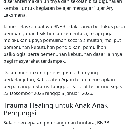
diserahterimakan unitnya dan sekolah bisa digunakan
kembali untuk kegiatan belajar mengajar,” ujar Ary
Laksmana.
Ia menjelaskan bahwa BNPB tidak hanya berfokus pada
pembangunan fisik hunian sementara, tetapi juga
melakukan upaya pemulihan secara simultan, meliputi
pemenuhan kebutuhan pendidikan, pemulihan
psikologis, serta pemenuhan kebutuhan dasar lainnya
bagi masyarakat terdampak.
Dalam mendukung proses pemulihan yang
berkelanjutan, Kabupaten Agam telah menetapkan
perpanjangan Status Tanggap Darurat terhitung sejak
23 Desember 2025 hingga 5 Januari 2026.
Trauma Healing untuk Anak-Anak
Pengungsi
Selain percepatan pembangunan huntara, BNPB