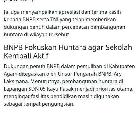
Ia juga menyampaikan apresiasi dan terima kasih
kepada BNPB serta TNI yang telah memberikan
dukungan penuh dalam percepatan pembangunan
huntara di wilayah tersebut.
BNPB Fokuskan Huntara agar Sekolah
Kembali Aktif
Dukungan penuh BNPB dalam pemulihan di Kabupaten
Agam ditegaskan oleh Unsur Pengarah BNPB, Ary
Laksmana. Menurutnya, pembangunan huntara di
Lapangan SDN 05 Kayu Pasak menjadi prioritas utama,
mengingat fasilitas pendidikan masih digunakan
sebagai tempat pengungsian.