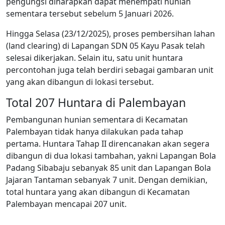
pengungsi diharapkan dapat menempati hunian
sementara tersebut sebelum 5 Januari 2026.
Hingga Selasa (23/12/2025), proses pembersihan lahan
(land clearing) di Lapangan SDN 05 Kayu Pasak telah
selesai dikerjakan. Selain itu, satu unit huntara
percontohan juga telah berdiri sebagai gambaran unit
yang akan dibangun di lokasi tersebut.
Total 207 Huntara di Palembayan
Pembangunan hunian sementara di Kecamatan
Palembayan tidak hanya dilakukan pada tahap
pertama. Huntara Tahap II direncanakan akan segera
dibangun di dua lokasi tambahan, yakni Lapangan Bola
Padang Sibabaju sebanyak 85 unit dan Lapangan Bola
Jajaran Tantaman sebanyak 7 unit. Dengan demikian,
total huntara yang akan dibangun di Kecamatan
Palembayan mencapai 207 unit.