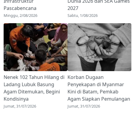
Infrastruktur
Dunia 2026 dan SEA Games
Pascabencana
2027
Minggu, 2/08/2026
Sabtu, 1/08/2026
Nenek 102 Tahun Hilang di
Korban Dugaan
Ladang Lubuk Basung
Penyekapan di Myanmar
Agam Ditemukan, Begini
Kini di Batam, Pemkab
Kondisinya
Agam Siapkan Pemulangan
Jumat, 31/07/2026
Jumat, 31/07/2026