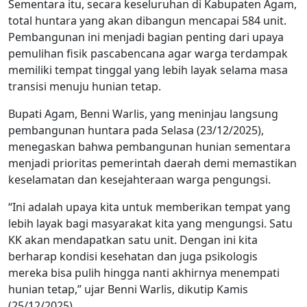
Sementara itu, secara keseluruhan di Kabupaten Agam,
total huntara yang akan dibangun mencapai 584 unit.
Pembangunan ini menjadi bagian penting dari upaya
pemulihan fisik pascabencana agar warga terdampak
memiliki tempat tinggal yang lebih layak selama masa
transisi menuju hunian tetap.
Bupati Agam, Benni Warlis, yang meninjau langsung
pembangunan huntara pada Selasa (23/12/2025),
menegaskan bahwa pembangunan hunian sementara
menjadi prioritas pemerintah daerah demi memastikan
keselamatan dan kesejahteraan warga pengungsi.
“Ini adalah upaya kita untuk memberikan tempat yang
lebih layak bagi masyarakat kita yang mengungsi. Satu
KK akan mendapatkan satu unit. Dengan ini kita
berharap kondisi kesehatan dan juga psikologis
mereka bisa pulih hingga nanti akhirnya menempati
hunian tetap,” ujar Benni Warlis, dikutip Kamis
(25/12/2025).