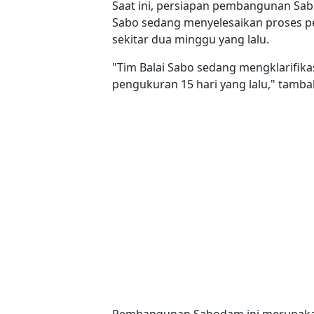
Saat ini, persiapan pembangunan Sab
Sabo sedang menyelesaikan proses p
sekitar dua minggu yang lalu.
"Tim Balai Sabo sedang mengklarifik
pengukuran 15 hari yang lalu," tamba