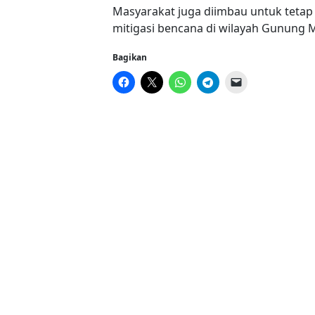
Masyarakat juga diimbau untuk tetap
mitigasi bencana di wilayah Gunung M
Bagikan