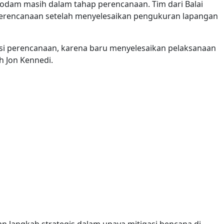
odam masih dalam tahap perencanaan. Tim dari Balai
erencanaan setelah menyelesaikan pengukuran lapangan
asi perencanaan, karena baru menyelesaikan pelaksanaan
h Jon Kennedi.