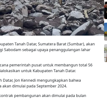
bupaten Tanah Datar, Sumatera Barat (Sumbar), akan
gi Sabodam sebagai upaya penanggulangan lahar
encana pemerintah pusat untuk membangun total 56
ialokasikan untuk Kabupaten Tanah Datar.
ah Datar, Jon Kennedi mengungkapkan bahwa
 akan dimulai pada September 2024.
 kontrak pembangunan akan dimulai pada bulan