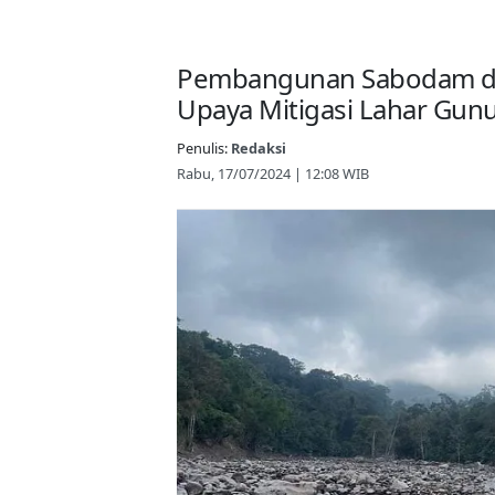
Pembangunan Sabodam di 
Upaya Mitigasi Lahar Gun
Penulis:
Redaksi
Rabu, 17/07/2024 | 12:08 WIB