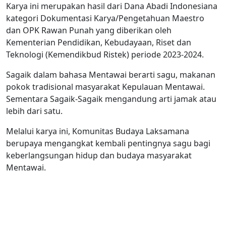
Karya ini merupakan hasil dari Dana Abadi Indonesiana
kategori Dokumentasi Karya/Pengetahuan Maestro
dan OPK Rawan Punah yang diberikan oleh
Kementerian Pendidikan, Kebudayaan, Riset dan
Teknologi (Kemendikbud Ristek) periode 2023-2024.
Sagaik dalam bahasa Mentawai berarti sagu, makanan
pokok tradisional masyarakat Kepulauan Mentawai.
Sementara Sagaik-Sagaik mengandung arti jamak atau
lebih dari satu.
Melalui karya ini, Komunitas Budaya Laksamana
berupaya mengangkat kembali pentingnya sagu bagi
keberlangsungan hidup dan budaya masyarakat
Mentawai.