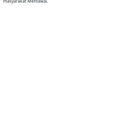
masyarakat Mentawai.