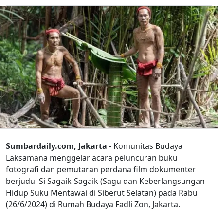
Sumbardaily.com, Jakarta
- Komunitas Budaya
Laksamana menggelar acara peluncuran buku
fotografi dan pemutaran perdana film dokumenter
berjudul Si Sagaik-Sagaik (Sagu dan Keberlangsungan
Hidup Suku Mentawai di Siberut Selatan) pada Rabu
(26/6/2024) di Rumah Budaya Fadli Zon, Jakarta.