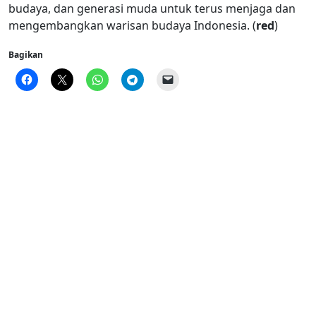
budaya, dan generasi muda untuk terus menjaga dan
mengembangkan warisan budaya Indonesia. (
red
)
Bagikan