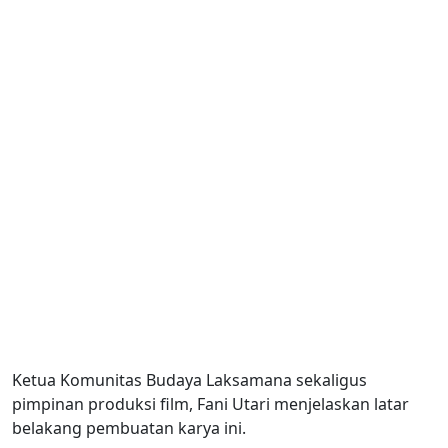
Ketua Komunitas Budaya Laksamana sekaligus
pimpinan produksi film, Fani Utari menjelaskan latar
belakang pembuatan karya ini.