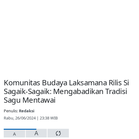
Komunitas Budaya Laksamana Rilis Si
Sagaik-Sagaik: Mengabadikan Tradisi
Sagu Mentawai
Penulis:
Redaksi
Rabu, 26/06/2024 | 23:38 WIB
A
A