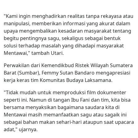
"Kami ingin menghadirkan realitas tanpa rekayasa atau
manipulasi, memberikan informasi yang akurat dalam
upaya mengembalikan kesadaran masyarakat tentang
begitu pentingnya sagu, sekaligus sebagai bentuk
solusi terhadap masalah yang dihadapi masyarakat
Mentawai," tambah Utari.
Perwakilan dari Kemendikbud Ristek Wilayah Sumatera
Barat (Sumbar), Femmy Sutan Bandaro mengapresiasi
kerja keras tim Komunitas Budaya Laksamana.
"Tidak mudah untuk memproduksi film dokumenter
seperti ini. Namun di tangan Ibu Fani dan tim, kita bisa
bersama menyaksikan bagaimana saudara kita di
Mentawai masih memanfaatkan sagu atau sagaik ini
sebagai bahan makan sehari-hari ataupun saat upacara
adat," ujarnya.