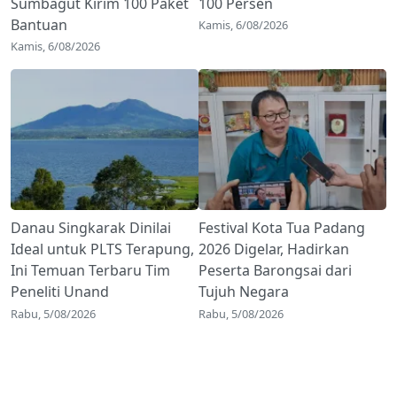
Sumbagut Kirim 100 Paket
100 Persen
Bantuan
Kamis, 6/08/2026
Kamis, 6/08/2026
Danau Singkarak Dinilai
Festival Kota Tua Padang
Ideal untuk PLTS Terapung,
2026 Digelar, Hadirkan
Ini Temuan Terbaru Tim
Peserta Barongsai dari
Peneliti Unand
Tujuh Negara
Rabu, 5/08/2026
Rabu, 5/08/2026