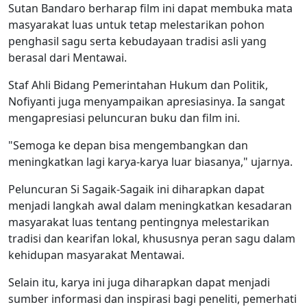
Sutan Bandaro berharap film ini dapat membuka mata
masyarakat luas untuk tetap melestarikan pohon
penghasil sagu serta kebudayaan tradisi asli yang
berasal dari Mentawai.
Staf Ahli Bidang Pemerintahan Hukum dan Politik,
Nofiyanti juga menyampaikan apresiasinya. Ia sangat
mengapresiasi peluncuran buku dan film ini.
"Semoga ke depan bisa mengembangkan dan
meningkatkan lagi karya-karya luar biasanya," ujarnya.
Peluncuran Si Sagaik-Sagaik ini diharapkan dapat
menjadi langkah awal dalam meningkatkan kesadaran
masyarakat luas tentang pentingnya melestarikan
tradisi dan kearifan lokal, khususnya peran sagu dalam
kehidupan masyarakat Mentawai.
Selain itu, karya ini juga diharapkan dapat menjadi
sumber informasi dan inspirasi bagi peneliti, pemerhati