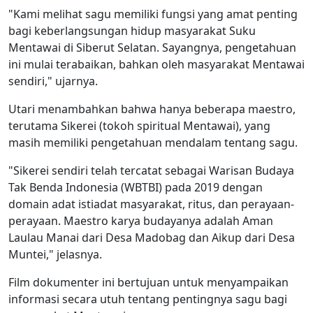
"Kami melihat sagu memiliki fungsi yang amat penting
bagi keberlangsungan hidup masyarakat Suku
Mentawai di Siberut Selatan. Sayangnya, pengetahuan
ini mulai terabaikan, bahkan oleh masyarakat Mentawai
sendiri," ujarnya.
Utari menambahkan bahwa hanya beberapa maestro,
terutama Sikerei (tokoh spiritual Mentawai), yang
masih memiliki pengetahuan mendalam tentang sagu.
"Sikerei sendiri telah tercatat sebagai Warisan Budaya
Tak Benda Indonesia (WBTBI) pada 2019 dengan
domain adat istiadat masyarakat, ritus, dan perayaan-
perayaan. Maestro karya budayanya adalah Aman
Laulau Manai dari Desa Madobag dan Aikup dari Desa
Muntei," jelasnya.
Film dokumenter ini bertujuan untuk menyampaikan
informasi secara utuh tentang pentingnya sagu bagi