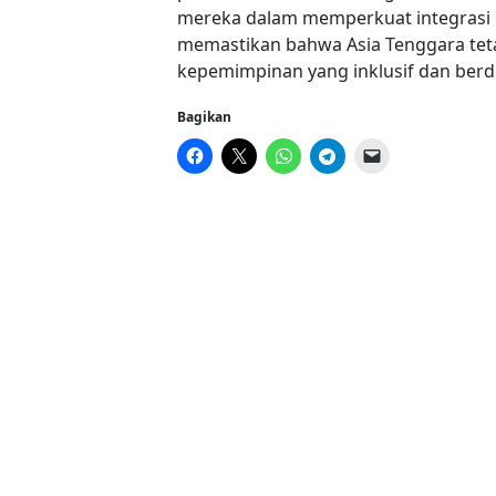
mereka dalam memperkuat integrasi 
memastikan bahwa Asia Tenggara teta
kepemimpinan yang inklusif dan berdi
Bagikan