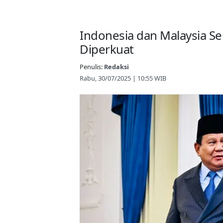
Indonesia dan Malaysia Se
Diperkuat
Penulis:
Redaksi
Rabu, 30/07/2025 | 10:55 WIB