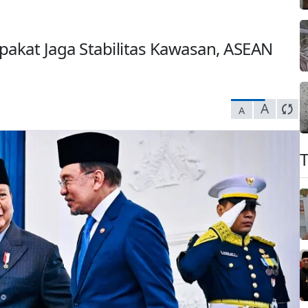
pakat Jaga Stabilitas Kawasan, ASEAN
A
A