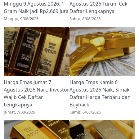
Minggu 9 Agustus 2026: 1
Agustus 2026 Turun, Cek
Gram Naik Jadi Rp2,669 Juta
Daftar Lengkapnya
Minggu, 9/08/2026
Sabtu, 8/08/2026
Harga Emas Jumat 7
Harga Emas Kamis 6
Agustus 2026 Naik, Investor
Agustus 2026 Naik, Simak
Wajib Cek Daftar
Daftar Harga Terbaru dan
Lengkapnya
Buyback
Jumat, 7/08/2026
Kamis, 6/08/2026