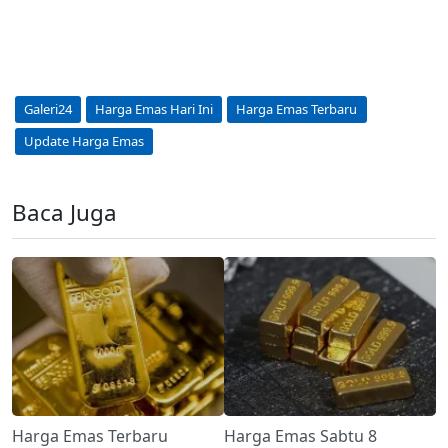
Galeri24
Harga Emas Hari Ini
Harga Emas Terbaru
Update Harga Emas
Baca Juga
Harga Emas Terbaru
Harga Emas Sabtu 8