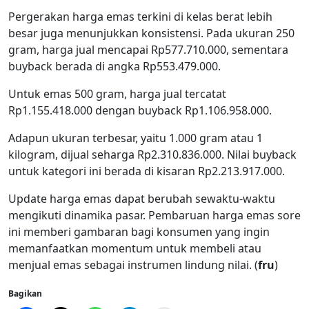
Pergerakan harga emas terkini di kelas berat lebih
besar juga menunjukkan konsistensi. Pada ukuran 250
gram, harga jual mencapai Rp577.710.000, sementara
buyback berada di angka Rp553.479.000.
Untuk emas 500 gram, harga jual tercatat
Rp1.155.418.000 dengan buyback Rp1.106.958.000.
Adapun ukuran terbesar, yaitu 1.000 gram atau 1
kilogram, dijual seharga Rp2.310.836.000. Nilai buyback
untuk kategori ini berada di kisaran Rp2.213.917.000.
Update harga emas dapat berubah sewaktu-waktu
mengikuti dinamika pasar. Pembaruan harga emas sore
ini memberi gambaran bagi konsumen yang ingin
memanfaatkan momentum untuk membeli atau
menjual emas sebagai instrumen lindung nilai. (
fru
)
Bagikan