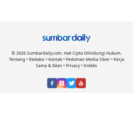
© 2026 Sumbardaily.com. Hak Cipta Dilindungi Hukum.
Tentang
•
Redaksi
•
Kontak
•
Pedoman Media Siber
•
Kerja
Sama & Iklan
•
Privacy
•
Indeks