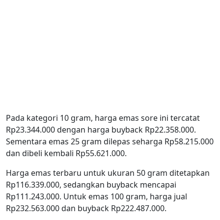
Pada kategori 10 gram, harga emas sore ini tercatat
Rp23.344.000 dengan harga buyback Rp22.358.000.
Sementara emas 25 gram dilepas seharga Rp58.215.000
dan dibeli kembali Rp55.621.000.
Harga emas terbaru untuk ukuran 50 gram ditetapkan
Rp116.339.000, sedangkan buyback mencapai
Rp111.243.000. Untuk emas 100 gram, harga jual
Rp232.563.000 dan buyback Rp222.487.000.