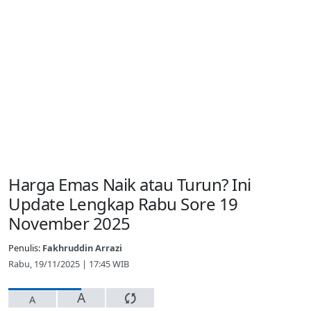
Harga Emas Naik atau Turun? Ini
Update Lengkap Rabu Sore 19
November 2025
Penulis:
Fakhruddin Arrazi
Rabu, 19/11/2025 | 17:45 WIB
A
A