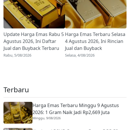
Update Harga Emas Rabu 5
Harga Emas Terbaru Selasa
Agustus 2026, Ini Daftar
4 Agustus 2026, Ini Rincian
Jual dan Buyback Terbaru
Jual dan Buyback
Rabu, 5/08/2026
Selasa, 4/08/2026
Terbaru
Harga Emas Terbaru Minggu 9 Agustus
2026: 1 Gram Naik Jadi Rp2,669 Juta
Minggu, 9/08/2026