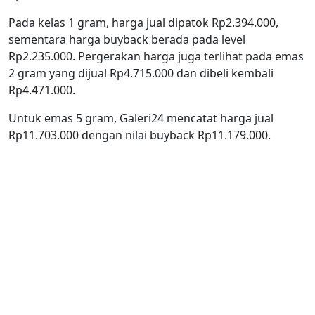
Pada kelas 1 gram, harga jual dipatok Rp2.394.000,
sementara harga buyback berada pada level
Rp2.235.000. Pergerakan harga juga terlihat pada emas
2 gram yang dijual Rp4.715.000 dan dibeli kembali
Rp4.471.000.
Untuk emas 5 gram, Galeri24 mencatat harga jual
Rp11.703.000 dengan nilai buyback Rp11.179.000.