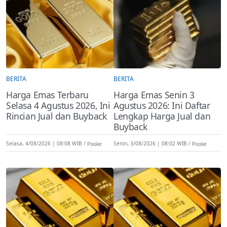
BERITA
BERITA
Harga Emas Terbaru
Harga Emas Senin 3
Selasa 4 Agustus 2026, Ini
Agustus 2026: Ini Daftar
Rincian Jual dan Buyback
Lengkap Harga Jual dan
Buyback
Selasa, 4/08/2026 | 08:08 WIB
Pooke
Senin, 3/08/2026 | 08:02 WIB
Pooke