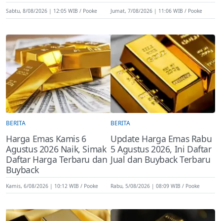
Sabtu, 8/08/2026 | 12:05 WIB
Pooke
Jumat, 7/08/2026 | 11:06 WIB
Pooke
BERITA
BERITA
Harga Emas Kamis 6
Update Harga Emas Rabu
Agustus 2026 Naik, Simak
5 Agustus 2026, Ini Daftar
Daftar Harga Terbaru dan
Jual dan Buyback Terbaru
Buyback
Kamis, 6/08/2026 | 10:12 WIB
Pooke
Rabu, 5/08/2026 | 08:09 WIB
Pooke