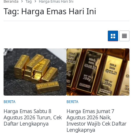
Beranda
Tag
Harga Emas Hari Ini
Tag:
Harga Emas Hari Ini
BERITA
BERITA
Harga Emas Sabtu 8
Harga Emas Jumat 7
Agustus 2026 Turun, Cek
Agustus 2026 Naik,
Daftar Lengkapnya
Investor Wajib Cek Daftar
Lengkapnya