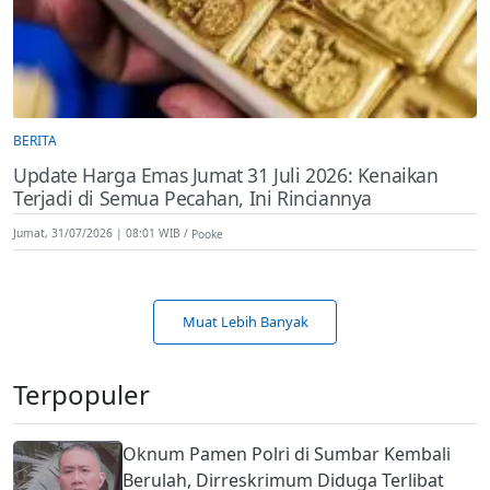
BERITA
Update Harga Emas Jumat 31 Juli 2026: Kenaikan
Terjadi di Semua Pecahan, Ini Rinciannya
Jumat, 31/07/2026 | 08:01 WIB
Pooke
Muat Lebih Banyak
Terpopuler
Oknum Pamen Polri di Sumbar Kembali
Berulah, Dirreskrimum Diduga Terlibat