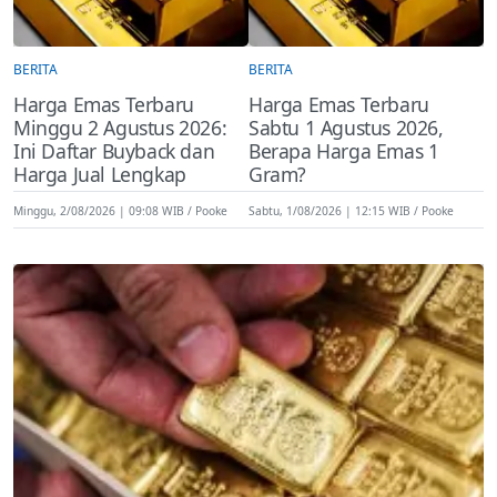
BERITA
BERITA
Harga Emas Terbaru
Harga Emas Terbaru
Minggu 2 Agustus 2026:
Sabtu 1 Agustus 2026,
Ini Daftar Buyback dan
Berapa Harga Emas 1
Harga Jual Lengkap
Gram?
Minggu, 2/08/2026 | 09:08 WIB
Pooke
Sabtu, 1/08/2026 | 12:15 WIB
Pooke