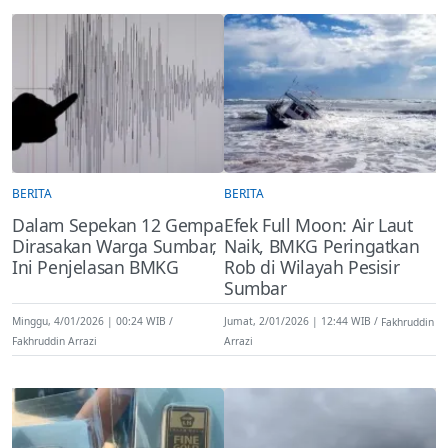
BERITA
BERITA
Dalam Sepekan 12 Gempa
Efek Full Moon: Air Laut
Dirasakan Warga Sumbar,
Naik, BMKG Peringatkan
Ini Penjelasan BMKG
Rob di Wilayah Pesisir
Sumbar
Minggu, 4/01/2026 | 00:24 WIB
Jumat, 2/01/2026 | 12:44 WIB
Fakhruddin
Fakhruddin Arrazi
Arrazi