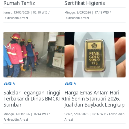
Rumah Tahfiz
Sertifikat Higienis
Jumat, 13/03/2026 | 02:10 WIB
Minggu, 8/03/2026 | 17:48 WIB
Fakhruddin Arrazi
Fakhruddin Arrazi
BERITA
BERITA
Sakelar Tegangan Tinggi
Harga Emas Antam Hari
Terbakar di Dinas BMCKTR
Ini Senin 5 Januari 2026,
Sumbar
Jual dan Buyback Lengkap
Minggu, 1/03/2026 | 16:44 WIB
Senin, 5/01/2026 | 07:32 WIB
Fakhruddin
Fakhruddin Arrazi
Arrazi