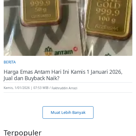
BERITA
Harga Emas Antam Hari Ini Kamis 1 Januari 2026,
Jual dan Buyback Naik?
Kamis, 1/01/2026 | 07:53 WIB
Fakhruddin Arrazi
Muat Lebih Banyak
Terpopuler