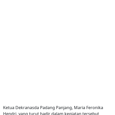
Ketua Dekranasda Padang Panjang, Maria Feronika
Hendri, yang turut hadir dalam kegiatan tersebut