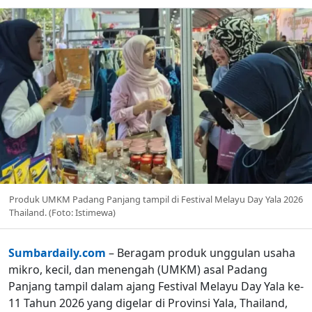
Produk UMKM Padang Panjang tampil di Festival Melayu Day Yala 2026
Thailand. (Foto: Istimewa)
Sumbardaily.com
– Beragam produk unggulan usaha
mikro, kecil, dan menengah (UMKM) asal Padang
Panjang tampil dalam ajang Festival Melayu Day Yala ke-
11 Tahun 2026 yang digelar di Provinsi Yala, Thailand,