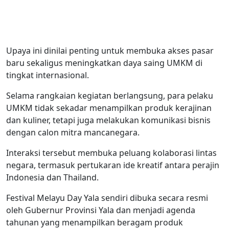
Upaya ini dinilai penting untuk membuka akses pasar
baru sekaligus meningkatkan daya saing UMKM di
tingkat internasional.
Selama rangkaian kegiatan berlangsung, para pelaku
UMKM tidak sekadar menampilkan produk kerajinan
dan kuliner, tetapi juga melakukan komunikasi bisnis
dengan calon mitra mancanegara.
Interaksi tersebut membuka peluang kolaborasi lintas
negara, termasuk pertukaran ide kreatif antara perajin
Indonesia dan Thailand.
Festival Melayu Day Yala sendiri dibuka secara resmi
oleh Gubernur Provinsi Yala dan menjadi agenda
tahunan yang menampilkan beragam produk