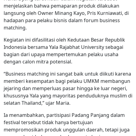
menjelaskan bahwa pemaparan produk dilakukan
langsung oleh Owner Minang Kayo, Pris Kurniawati, di
hadapan para pelaku bisnis dalam forum business
matching.
Kegiatan ini difasilitasi oleh Kedutaan Besar Republik
Indonesia bersama Yala Rajabhat University sebagai
bagian dari upaya mempertemukan pelaku usaha
dengan calon mitra potensial.
“Business matching ini sangat baik untuk diikuti karena
memberi kesempatan bagi pelaku UMKM membangun
jejaring dan memperluas pasar hingga ke luar negeri,
khususnya Yala yang mayoritas penduduknya muslim di
selatan Thailand,” ujar Maria.
Ia menambahkan, partisipasi Padang Panjang dalam
festival tersebut tidak hanya bertujuan
mempromosikan produk unggulan daerah, tetapi juga