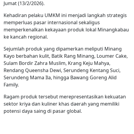
Jumat (13/2/2026).
Kehadiran pelaku UMKM ini menjadi langkah strategis
memperluas pasar internasional sekaligus
memperkenalkan kekayaan produk lokal Minangkabau
ke kancah regional.
Sejumlah produk yang dipamerkan meliputi Minang
Kayo berbahan kulit, Batik Rang Minang, Loumer Cake,
Sulam Bordir Zahra Muslim, Krang Keju Mahya,
Rendang Queensha Dewi, Serundeng Kentang Suci,
Serundeng Mama Ila, hingga Bawang Goreng Alid
Family.
Ragam produk tersebut merepresentasikan kekuatan
sektor kriya dan kuliner khas daerah yang memiliki
potensi daya saing di pasar global.