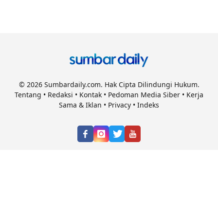
© 2026 Sumbardaily.com. Hak Cipta Dilindungi Hukum.
Tentang
•
Redaksi
•
Kontak
•
Pedoman Media Siber
•
Kerja
Sama & Iklan
•
Privacy
•
Indeks