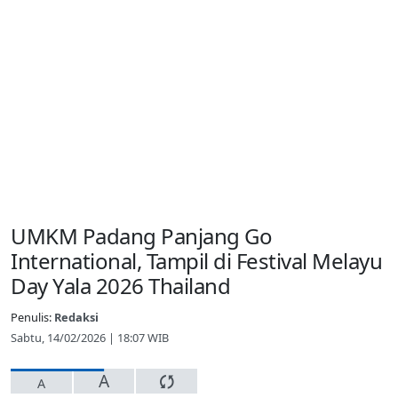
UMKM Padang Panjang Go
International, Tampil di Festival Melayu
Day Yala 2026 Thailand
Penulis:
Redaksi
Sabtu, 14/02/2026 | 18:07 WIB
A
A