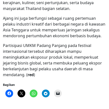
kerajinan, kuliner, seni pertunjukan, serta budaya
masyarakat Thailand bagian selatan.
Ajang ini juga berfungsi sebagai ruang pertemuan
pelaku industri kreatif dari berbagai negara di kawasan
Asia Tenggara untuk memperluas jaringan sekaligus
mendorong pertumbuhan ekonomi berbasis budaya.
Partisipasi UMKM Padang Panjang pada festival
internasional tersebut diharapkan mampu
meningkatkan eksposur produk lokal, memperkuat
jejaring bisnis global, serta membuka peluang ekspor
berkelanjutan bagi pelaku usaha daerah di masa
mendatang. (
red
)
Bagikan