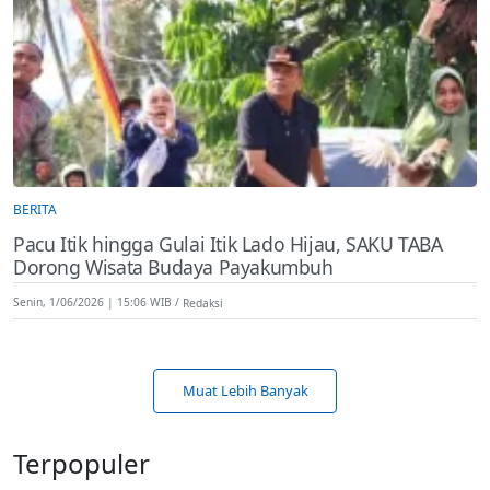
BERITA
Pacu Itik hingga Gulai Itik Lado Hijau, SAKU TABA
Dorong Wisata Budaya Payakumbuh
Senin, 1/06/2026 | 15:06 WIB
Redaksi
Muat Lebih Banyak
Terpopuler