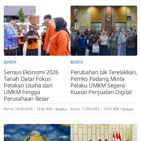
BERITA
BERITA
Sensus Ekonomi 2026
Perubahan tak Terelakkan,
Tanah Datar Fokus
Pemko Padang Minta
Petakan Usaha dari
Pelaku UMKM Segera
UMKM hingga
Kuasai Penjualan Digital
Perusahaan Besar
Kamis, 18/06/2026 | 10:02 WIB
Redaksi
Kamis, 11/06/2026 | 19:25 WIB
Redaksi