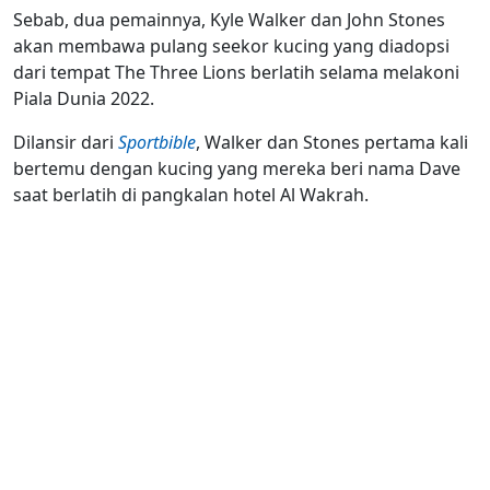
Sebab, dua pemainnya, Kyle Walker dan John Stones
akan membawa pulang seekor kucing yang diadopsi
dari tempat The Three Lions berlatih selama melakoni
Piala Dunia 2022.
Dilansir dari
Sportbible
, Walker dan Stones pertama kali
bertemu dengan kucing yang mereka beri nama Dave
saat berlatih di pangkalan hotel Al Wakrah.