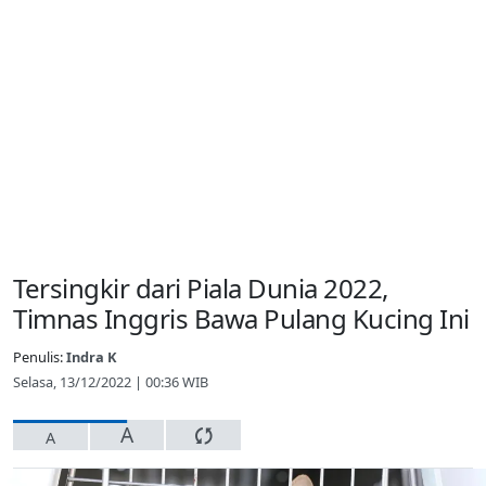
Tersingkir dari Piala Dunia 2022,
Timnas Inggris Bawa Pulang Kucing Ini
Penulis:
Indra K
Selasa, 13/12/2022 | 00:36 WIB
A
A