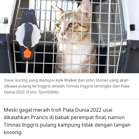
Dave, kucing yang diadopsi Kyle Walker dan John Stones yang akan
dibawa pulang ke Inggris setelah Timnas Inggris tersingkir dari Piala
Dunia 2022. (Foto: Sportbible)
Meski gagal meraih trofi Piala Dunia 2022 usai
dikalahkan Prancis di babak perempat final, namun
Timnas Inggris pulang kampung tidak dengan tangan
kosong.