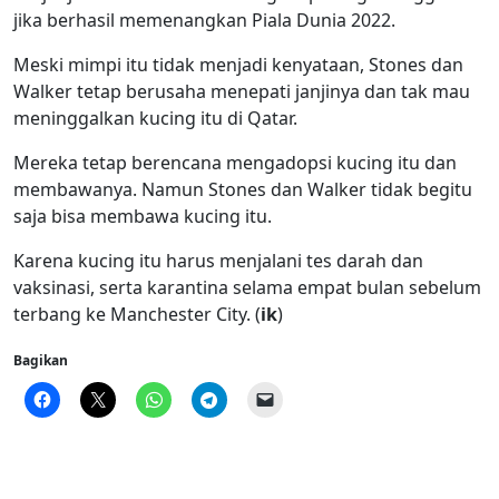
jika berhasil memenangkan Piala Dunia 2022.
Meski mimpi itu tidak menjadi kenyataan, Stones dan
Walker tetap berusaha menepati janjinya dan tak mau
meninggalkan kucing itu di Qatar.
Mereka tetap berencana mengadopsi kucing itu dan
membawanya. Namun Stones dan Walker tidak begitu
saja bisa membawa kucing itu.
Karena kucing itu harus menjalani tes darah dan
vaksinasi, serta karantina selama empat bulan sebelum
terbang ke Manchester City. (
ik
)
Bagikan