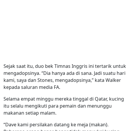
Sejak saat itu, duo bek Timnas Inggris ini tertarik untuk
mengadopsinya. “Dia hanya ada di sana. Jadi suatu hari
kami, saya dan Stones, mengadopsinya,” kata Walker
kepada saluran media FA.
Selama empat minggu mereka tinggal di Qatar, kucing
itu selalu mengikuti para pemain dan menunggu
makanan setiap malam.
“Dave kami persilakan datang ke meja (makan).