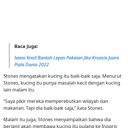
Baca Juga:
Ivana Knoll Bantah Lepas Pakaian Jika Kroasia Juara
Piala Dunia 2022
Stones mengatakan kucing itu baik-baik saja. Menurut
Stones, kucing itu punya masalah kecil dengan kucing
lain malam itu.
“Saya pikir mereka memperebutkan wilayah dan
makanan. Tapi dia baik-baik saja,” kata Stones.
Malam itu juga, Stones menyampaikan bahwa dia
berjanji akan membawa kucing itu pulang ke Inggris