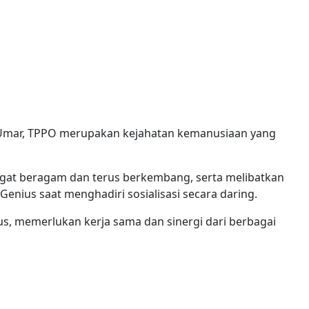
 Umar, TPPO merupakan kejahatan kemanusiaan yang
gat beragam dan terus berkembang, serta melibatkan
Genius saat menghadiri sosialisasi secara daring.
, memerlukan kerja sama dan sinergi dari berbagai