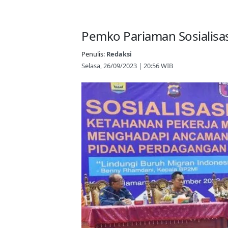
Pemko Pariaman Sosialisa
Penulis:
Redaksi
Selasa, 26/09/2023 | 20:56 WIB