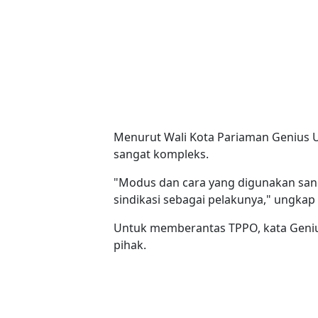
Menurut Wali Kota Pariaman Genius
sangat kompleks.
"Modus dan cara yang digunakan san
sindikasi sebagai pelakunya," ungkap 
Untuk memberantas TPPO, kata Genius
pihak.