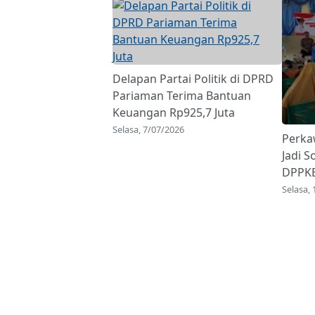
Delapan Partai Politik di DPRD
Pariaman Terima Bantuan
Keuangan Rp925,7 Juta
Selasa, 7/07/2026
Perka
Jadi S
DPPKB
Selasa,