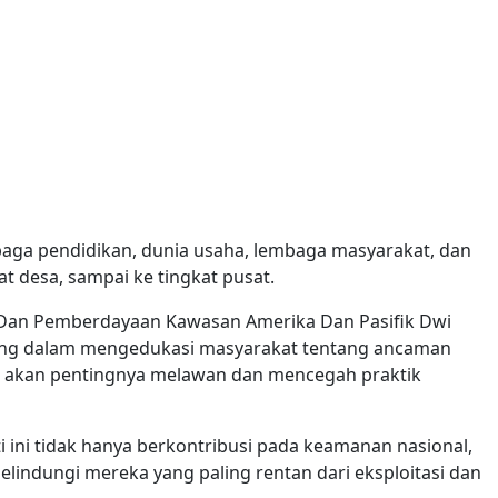
baga pendidikan, dunia usaha, lembaga masyarakat, dan
t desa, sampai ke tingkat pusat.
n Dan Pemberdayaan Kawasan Amerika Dan Pasifik Dwi
nting dalam mengedukasi masyarakat tentang ancaman
akan pentingnya melawan dan mencegah praktik
 ini tidak hanya berkontribusi pada keamanan nasional,
elindungi mereka yang paling rentan dari eksploitasi dan