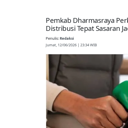
Pemkab Dharmasraya Perk
Distribusi Tepat Sasaran J
Penulis:
Redaksi
Jumat, 12/06/2026 | 23:34 WIB