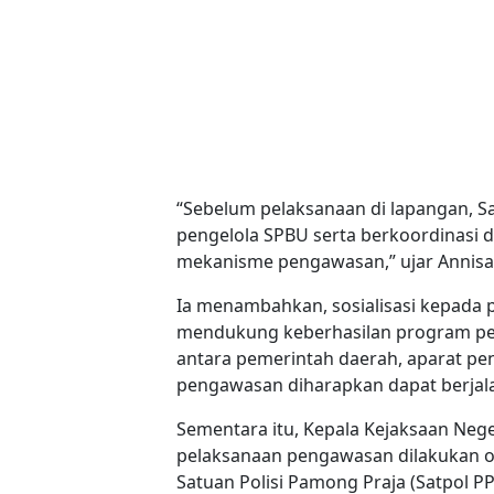
“Sebelum pelaksanaan di lapangan, Sa
pengelola SPBU serta berkoordinasi 
mekanisme pengawasan,” ujar Annisa, 
Ia menambahkan, sosialisasi kepada 
mendukung keberhasilan program p
antara pemerintah daerah, aparat pe
pengawasan diharapkan dapat berjala
Sementara itu, Kepala Kejaksaan Ne
pelaksanaan pengawasan dilakukan ol
Satuan Polisi Pamong Praja (Satpol PP