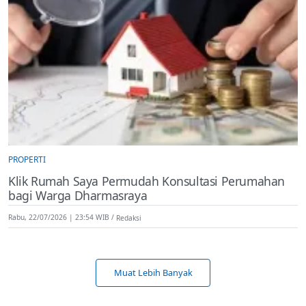
PROPERTI
Klik Rumah Saya Permudah Konsultasi Perumahan
bagi Warga Dharmasraya
Rabu, 22/07/2026 | 23:54 WIB
Redaksi
Muat Lebih Banyak