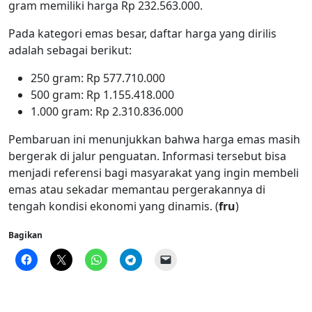
gram memiliki harga Rp 232.563.000.
Pada kategori emas besar, daftar harga yang dirilis
adalah sebagai berikut:
250 gram: Rp 577.710.000
500 gram: Rp 1.155.418.000
1.000 gram: Rp 2.310.836.000
Pembaruan ini menunjukkan bahwa harga emas masih
bergerak di jalur penguatan. Informasi tersebut bisa
menjadi referensi bagi masyarakat yang ingin membeli
emas atau sekadar memantau pergerakannya di
tengah kondisi ekonomi yang dinamis. (
fru
)
Bagikan