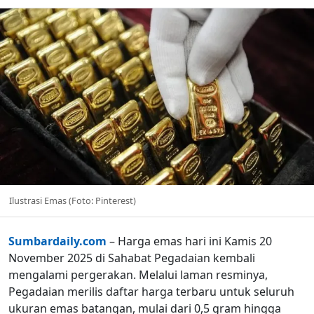
Ilustrasi Emas (Foto: Pinterest)
Sumbardaily.com
– Harga emas hari ini Kamis 20
November 2025 di Sahabat Pegadaian kembali
mengalami pergerakan. Melalui laman resminya,
Pegadaian merilis daftar harga terbaru untuk seluruh
ukuran emas batangan, mulai dari 0,5 gram hingga