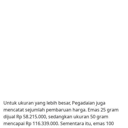
Untuk ukuran yang lebih besar, Pegadaian juga
mencatat sejumlah pembaruan harga. Emas 25 gram
dijual Rp 58.215.000, sedangkan ukuran 50 gram
mencapai Rp 116.339.000. Sementara itu, emas 100