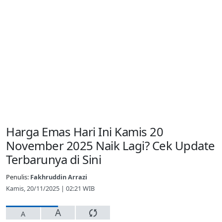
Harga Emas Hari Ini Kamis 20
November 2025 Naik Lagi? Cek Update
Terbarunya di Sini
Penulis:
Fakhruddin Arrazi
Kamis, 20/11/2025 | 02:21 WIB
A
A