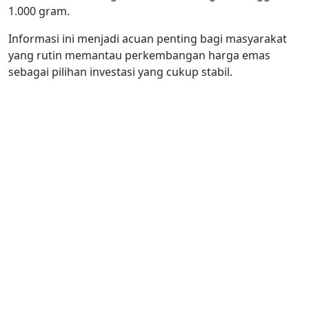
1.000 gram.
Informasi ini menjadi acuan penting bagi masyarakat
yang rutin memantau perkembangan harga emas
sebagai pilihan investasi yang cukup stabil.