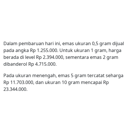
Dalam pembaruan hari ini, emas ukuran 0,5 gram dijual
pada angka Rp 1.255.000. Untuk ukuran 1 gram, harga
berada di level Rp 2.394.000, sementara emas 2 gram
dibanderol Rp 4.715.000.
Pada ukuran menengah, emas 5 gram tercatat seharga
Rp 11.703.000, dan ukuran 10 gram mencapai Rp
23.344.000.