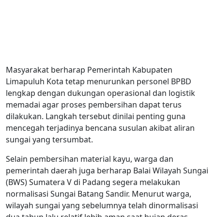
Masyarakat berharap Pemerintah Kabupaten
Limapuluh Kota tetap menurunkan personel BPBD
lengkap dengan dukungan operasional dan logistik
memadai agar proses pembersihan dapat terus
dilakukan. Langkah tersebut dinilai penting guna
mencegah terjadinya bencana susulan akibat aliran
sungai yang tersumbat.
Selain pembersihan material kayu, warga dan
pemerintah daerah juga berharap Balai Wilayah Sungai
(BWS) Sumatera V di Padang segera melakukan
normalisasi Sungai Batang Sandir. Menurut warga,
wilayah sungai yang sebelumnya telah dinormalisasi