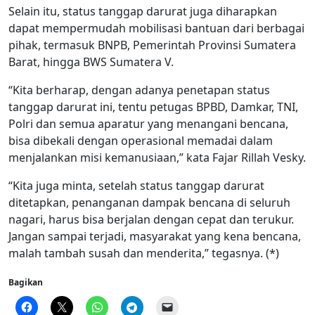
Selain itu, status tanggap darurat juga diharapkan
dapat mempermudah mobilisasi bantuan dari berbagai
pihak, termasuk BNPB, Pemerintah Provinsi Sumatera
Barat, hingga BWS Sumatera V.
“Kita berharap, dengan adanya penetapan status
tanggap darurat ini, tentu petugas BPBD, Damkar, TNI,
Polri dan semua aparatur yang menangani bencana,
bisa dibekali dengan operasional memadai dalam
menjalankan misi kemanusiaan,” kata Fajar Rillah Vesky.
“Kita juga minta, setelah status tanggap darurat
ditetapkan, penanganan dampak bencana di seluruh
nagari, harus bisa berjalan dengan cepat dan terukur.
Jangan sampai terjadi, masyarakat yang kena bencana,
malah tambah susah dan menderita,” tegasnya. (*)
Bagikan