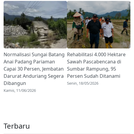
Normalisasi Sungai Batang
Rehabilitasi 4.000 Hektare
Anai Padang Pariaman
Sawah Pascabencana di
Capai 30 Persen, Jembatan
Sumbar Rampung, 95
Darurat Anduriang Segera
Persen Sudah Ditanami
Dibangun
Senin, 18/05/2026
Kamis, 11/06/2026
Terbaru