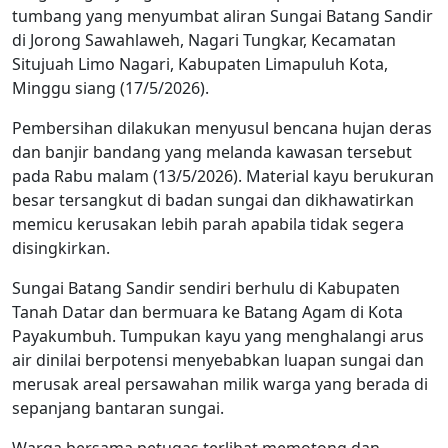
tumbang yang menyumbat aliran Sungai Batang Sandir
di Jorong Sawahlaweh, Nagari Tungkar, Kecamatan
Situjuah Limo Nagari, Kabupaten Limapuluh Kota,
Minggu siang (17/5/2026).
Pembersihan dilakukan menyusul bencana hujan deras
dan banjir bandang yang melanda kawasan tersebut
pada Rabu malam (13/5/2026). Material kayu berukuran
besar tersangkut di badan sungai dan dikhawatirkan
memicu kerusakan lebih parah apabila tidak segera
disingkirkan.
Sungai Batang Sandir sendiri berhulu di Kabupaten
Tanah Datar dan bermuara ke Batang Agam di Kota
Payakumbuh. Tumpukan kayu yang menghalangi arus
air dinilai berpotensi menyebabkan luapan sungai dan
merusak areal persawahan milik warga yang berada di
sepanjang bantaran sungai.