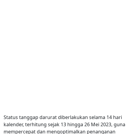
Status tanggap darurat diberlakukan selama 14 hari
kalender, terhitung sejak 13 hingga 26 Mei 2023, guna
mempercepat dan mengoptimalkan penanganan