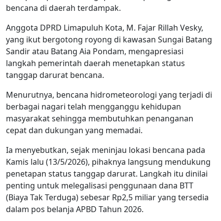
bencana di daerah terdampak.
Anggota DPRD Limapuluh Kota, M. Fajar Rillah Vesky,
yang ikut bergotong royong di kawasan Sungai Batang
Sandir atau Batang Aia Pondam, mengapresiasi
langkah pemerintah daerah menetapkan status
tanggap darurat bencana.
Menurutnya, bencana hidrometeorologi yang terjadi di
berbagai nagari telah mengganggu kehidupan
masyarakat sehingga membutuhkan penanganan
cepat dan dukungan yang memadai.
Ia menyebutkan, sejak meninjau lokasi bencana pada
Kamis lalu (13/5/2026), pihaknya langsung mendukung
penetapan status tanggap darurat. Langkah itu dinilai
penting untuk melegalisasi penggunaan dana BTT
(Biaya Tak Terduga) sebesar Rp2,5 miliar yang tersedia
dalam pos belanja APBD Tahun 2026.