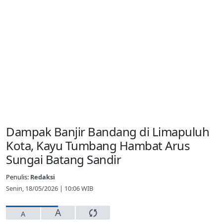
Dampak Banjir Bandang di Limapuluh
Kota, Kayu Tumbang Hambat Arus
Sungai Batang Sandir
Penulis:
Redaksi
Senin, 18/05/2026 | 10:06 WIB
A
A