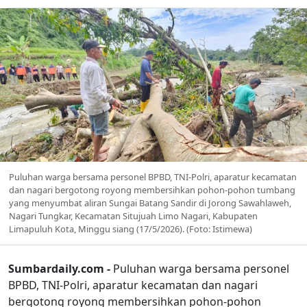
Puluhan warga bersama personel BPBD, TNI-Polri, aparatur kecamatan
dan nagari bergotong royong membersihkan pohon-pohon tumbang
yang menyumbat aliran Sungai Batang Sandir di Jorong Sawahlaweh,
Nagari Tungkar, Kecamatan Situjuah Limo Nagari, Kabupaten
Limapuluh Kota, Minggu siang (17/5/2026). (Foto: Istimewa)
Sumbardaily.com -
Puluhan warga bersama personel
BPBD, TNI-Polri, aparatur kecamatan dan nagari
bergotong royong membersihkan pohon-pohon