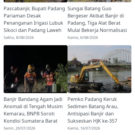
Pascabanjir, Bupati Padang
Sungai Batang Guo
Pariaman Desak
Bergeser Akibat Banjir di
Penanganan Irigasi Lubuk
Padang, Tiga Alat Berat
Sikoci dan Padang Laweh
Mulai Bekerja Normalisasi
Sabtu, 8/08/2026
Kamis, 6/08/2026
Banjir Bandang Agam Jadi
Pemko Padang Keruk
Anomali di Tengah Musim
Sedimen Batang Arau,
Kemarau, BNPB Soroti
Antisipasi Banjir dan
Kondisi Sumatera Barat
Sukseskan HJK ke-357
Senin, 20/07/2026
Kamis, 16/07/2026