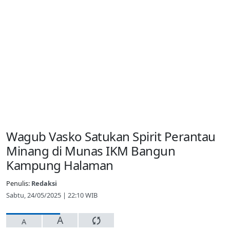
Wagub Vasko Satukan Spirit Perantau
Minang di Munas IKM Bangun
Kampung Halaman
Penulis:
Redaksi
Sabtu, 24/05/2025 | 22:10 WIB
A
A