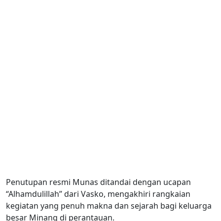
Penutupan resmi Munas ditandai dengan ucapan
“Alhamdulillah” dari Vasko, mengakhiri rangkaian
kegiatan yang penuh makna dan sejarah bagi keluarga
besar Minang di perantauan.