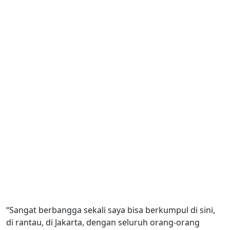
“Sangat berbangga sekali saya bisa berkumpul di sini,
di rantau, di Jakarta, dengan seluruh orang-orang