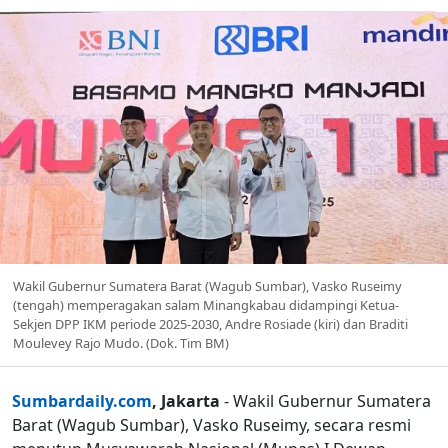
Wakil Gubernur Sumatera Barat (Wagub Sumbar), Vasko Ruseimy
(tengah) memperagakan salam Minangkabau didampingi Ketua-
Sekjen DPP IKM periode 2025-2030, Andre Rosiade (kiri) dan Braditi
Moulevey Rajo Mudo. (Dok. Tim BM)
Sumbardaily.com
, Jakarta
- Wakil Gubernur Sumatera
Barat (Wagub Sumbar), Vasko Ruseimy, secara resmi