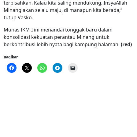
terpisahkan. Kalau kita saling mendukung, InsyaAllah
Minang akan selalu maju, di manapun kita berada,”
tutup Vasko.
Munas IKM I ini menandai tonggak baru dalam
konsolidasi kekuatan perantau Minang untuk
berkontribusi lebih nyata bagi kampung halaman.
(red)
Bagikan