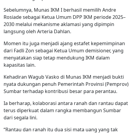
Sebelumnya, Munas IKM I berhasil memilih Andre
Rosiade sebagai Ketua Umum DPP IKM periode 2025–
2030 melalui mekanisme aklamasi yang dipimpin
langsung oleh Arteria Dahlan.
Momen itu juga menjadi ajang estafet kepemimpinan
dari Fadli Zon sebagai Ketua Umum demisioner, yang
menyatakan siap tetap mendukung IKM dalam
kapasitas lain.
Kehadiran Wagub Vasko di Munas IKM menjadi bukti
nyata dukungan penuh Pemerintah Provinsi (Pemprov)
Sumbar terhadap kontribusi besar para perantau.
Ia berharap, kolaborasi antara ranah dan rantau dapat
terus diperkuat dalam rangka membangun Sumbar
dari segala lini.
“Rantau dan ranah itu dua sisi mata uang yang tak