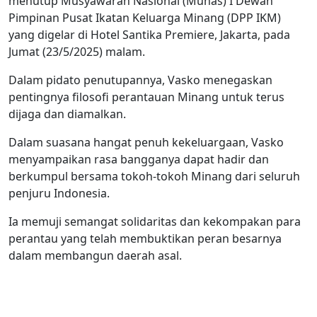
menutup Musyawarah Nasional (Munas) I Dewan
Pimpinan Pusat Ikatan Keluarga Minang (DPP IKM)
yang digelar di Hotel Santika Premiere, Jakarta, pada
Jumat (23/5/2025) malam.
Dalam pidato penutupannya, Vasko menegaskan
pentingnya filosofi perantauan Minang untuk terus
dijaga dan diamalkan.
Dalam suasana hangat penuh kekeluargaan, Vasko
menyampaikan rasa bangganya dapat hadir dan
berkumpul bersama tokoh-tokoh Minang dari seluruh
penjuru Indonesia.
Ia memuji semangat solidaritas dan kekompakan para
perantau yang telah membuktikan peran besarnya
dalam membangun daerah asal.