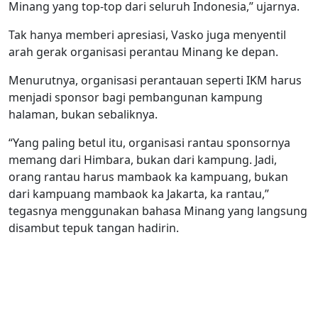
Minang yang top-top dari seluruh Indonesia,” ujarnya.
Tak hanya memberi apresiasi, Vasko juga menyentil
arah gerak organisasi perantau Minang ke depan.
Menurutnya, organisasi perantauan seperti IKM harus
menjadi sponsor bagi pembangunan kampung
halaman, bukan sebaliknya.
“Yang paling betul itu, organisasi rantau sponsornya
memang dari Himbara, bukan dari kampung. Jadi,
orang rantau harus mambaok ka kampuang, bukan
dari kampuang mambaok ka Jakarta, ka rantau,”
tegasnya menggunakan bahasa Minang yang langsung
disambut tepuk tangan hadirin.