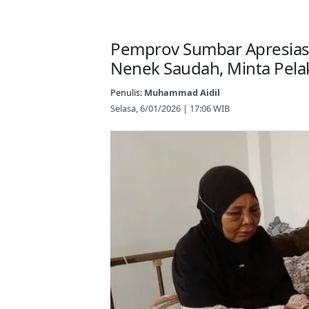
Pemprov Sumbar Apresias
Nenek Saudah, Minta Pel
Penulis:
Muhammad Aidil
Selasa, 6/01/2026 | 17:06 WIB