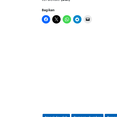
Bagikan