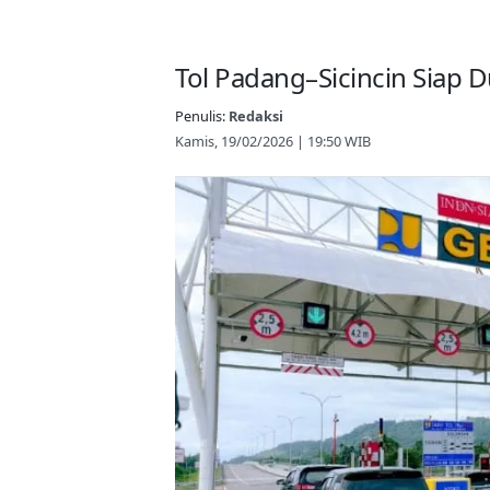
Tol Padang–Sicincin Siap
Penulis:
Redaksi
Kamis, 19/02/2026 | 19:50 WIB