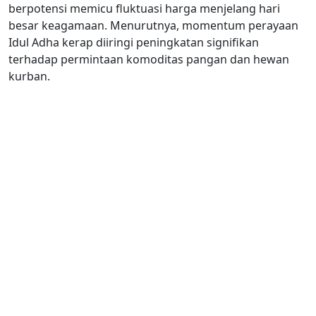
berpotensi memicu fluktuasi harga menjelang hari
besar keagamaan. Menurutnya, momentum perayaan
Idul Adha kerap diiringi peningkatan signifikan
terhadap permintaan komoditas pangan dan hewan
kurban.