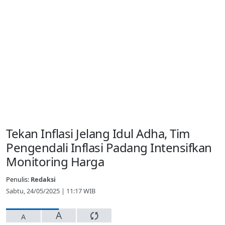
Tekan Inflasi Jelang Idul Adha, Tim
Pengendali Inflasi Padang Intensifkan
Monitoring Harga
Penulis:
Redaksi
Sabtu, 24/05/2025 | 11:17 WIB
A
A