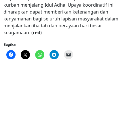
kurban menjelang Idul Adha. Upaya koordinatif ini
diharapkan dapat memberikan ketenangan dan
kenyamanan bagi seluruh lapisan masyarakat dalam
menjalankan ibadah dan perayaan hari besar
keagamaan. (
red
)
Bagikan