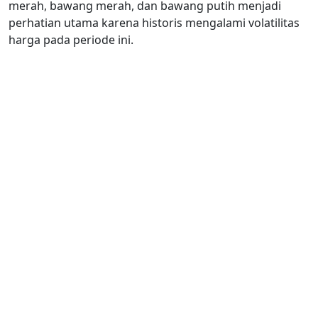
merah, bawang merah, dan bawang putih menjadi
perhatian utama karena historis mengalami volatilitas
harga pada periode ini.