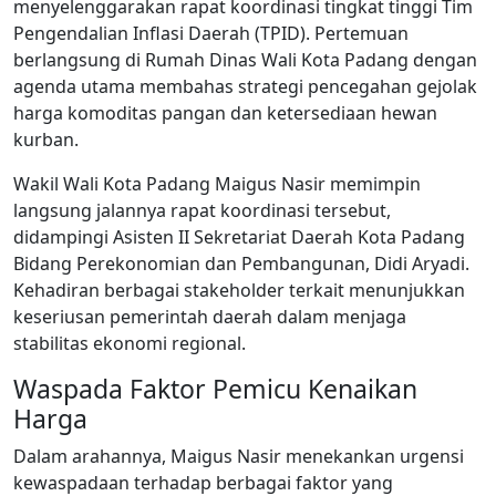
menyelenggarakan rapat koordinasi tingkat tinggi Tim
Pengendalian Inflasi Daerah (TPID). Pertemuan
berlangsung di Rumah Dinas Wali Kota Padang dengan
agenda utama membahas strategi pencegahan gejolak
harga komoditas pangan dan ketersediaan hewan
kurban.
Wakil Wali Kota Padang Maigus Nasir memimpin
langsung jalannya rapat koordinasi tersebut,
didampingi Asisten II Sekretariat Daerah Kota Padang
Bidang Perekonomian dan Pembangunan, Didi Aryadi.
Kehadiran berbagai stakeholder terkait menunjukkan
keseriusan pemerintah daerah dalam menjaga
stabilitas ekonomi regional.
Waspada Faktor Pemicu Kenaikan
Harga
Dalam arahannya, Maigus Nasir menekankan urgensi
kewaspadaan terhadap berbagai faktor yang