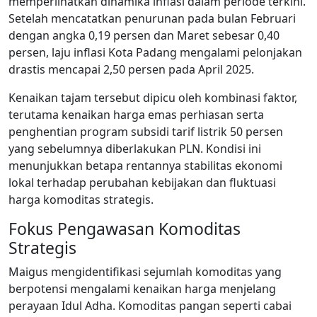
memperlihatkan dinamika inflasi dalam periode terkini.
Setelah mencatatkan penurunan pada bulan Februari
dengan angka 0,19 persen dan Maret sebesar 0,40
persen, laju inflasi Kota Padang mengalami pelonjakan
drastis mencapai 2,50 persen pada April 2025.
Kenaikan tajam tersebut dipicu oleh kombinasi faktor,
terutama kenaikan harga emas perhiasan serta
penghentian program subsidi tarif listrik 50 persen
yang sebelumnya diberlakukan PLN. Kondisi ini
menunjukkan betapa rentannya stabilitas ekonomi
lokal terhadap perubahan kebijakan dan fluktuasi
harga komoditas strategis.
Fokus Pengawasan Komoditas
Strategis
Maigus mengidentifikasi sejumlah komoditas yang
berpotensi mengalami kenaikan harga menjelang
perayaan Idul Adha. Komoditas pangan seperti cabai