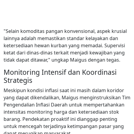
"Selain komoditas pangan konvensional, aspek krusial
lainnya adalah memastikan standar kelayakan dan
ketersediaan hewan kurban yang memadai. Supervisi
ketat dari dinas-dinas terkait menjadi kewajiban yang
tidak dapat ditawar," ungkap Maigus dengan tegas.
Monitoring Intensif dan Koordinasi
Strategis
Meskipun kondisi inflasi saat ini masih dalam koridor
yang dapat dikendalikan, Maigus menginstruksikan Tim
Pengendalian Inflasi Daerah untuk mempertahankan
intensitas monitoring harga dan ketersediaan stok
barang. Pendekatan proaktif ini dianggap penting
untuk mencegah terjadinya ketimpangan pasar yang
dapat merugikan masyarakat.