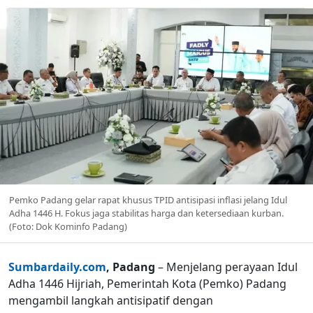
Pemko Padang gelar rapat khusus TPID antisipasi inflasi jelang Idul
Adha 1446 H. Fokus jaga stabilitas harga dan ketersediaan kurban.
(Foto: Dok Kominfo Padang)
Sumbardaily.com
, Padang
– Menjelang perayaan Idul
Adha 1446 Hijriah, Pemerintah Kota (Pemko) Padang
mengambil langkah antisipatif dengan