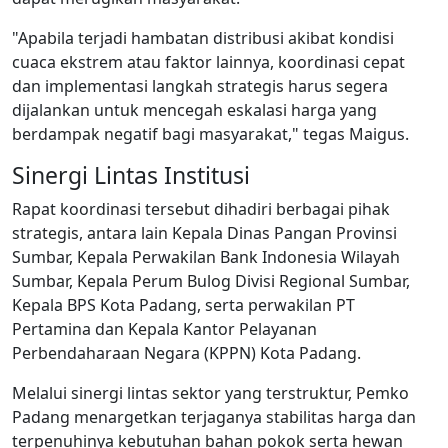
"Apabila terjadi hambatan distribusi akibat kondisi
cuaca ekstrem atau faktor lainnya, koordinasi cepat
dan implementasi langkah strategis harus segera
dijalankan untuk mencegah eskalasi harga yang
berdampak negatif bagi masyarakat," tegas Maigus.
Sinergi Lintas Institusi
Rapat koordinasi tersebut dihadiri berbagai pihak
strategis, antara lain Kepala Dinas Pangan Provinsi
Sumbar, Kepala Perwakilan Bank Indonesia Wilayah
Sumbar, Kepala Perum Bulog Divisi Regional Sumbar,
Kepala BPS Kota Padang, serta perwakilan PT
Pertamina dan Kepala Kantor Pelayanan
Perbendaharaan Negara (KPPN) Kota Padang.
Melalui sinergi lintas sektor yang terstruktur, Pemko
Padang menargetkan terjaganya stabilitas harga dan
terpenuhinya kebutuhan bahan pokok serta hewan