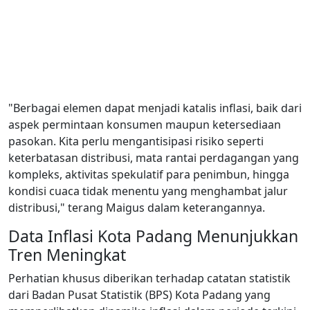
"Berbagai elemen dapat menjadi katalis inflasi, baik dari
aspek permintaan konsumen maupun ketersediaan
pasokan. Kita perlu mengantisipasi risiko seperti
keterbatasan distribusi, mata rantai perdagangan yang
kompleks, aktivitas spekulatif para penimbun, hingga
kondisi cuaca tidak menentu yang menghambat jalur
distribusi," terang Maigus dalam keterangannya.
Data Inflasi Kota Padang Menunjukkan
Tren Meningkat
Perhatian khusus diberikan terhadap catatan statistik
dari Badan Pusat Statistik (BPS) Kota Padang yang