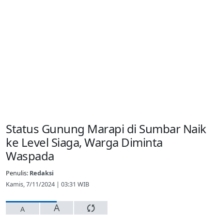
Status Gunung Marapi di Sumbar Naik
ke Level Siaga, Warga Diminta
Waspada
Penulis:
Redaksi
Kamis, 7/11/2024 | 03:31 WIB
A
A