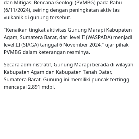
dan Mitigasi Bencana Geologi (PVMBG) pada Rabu
(6/11/2024), seiring dengan peningkatan aktivitas
vulkanik di gunung tersebut.
"Kenaikan tingkat aktivitas Gunung Marapi Kabupaten
Agam, Sumatera Barat, dari level II (WASPADA) menjadi
level III (SIAGA) tanggal 6 November 2024," ujar pihak
PVMBG dalam keterangan resminya.
Secara administratif, Gunung Marapi berada di wilayah
Kabupaten Agam dan Kabupaten Tanah Datar,
Sumatera Barat. Gunung ini memiliki puncak tertinggi
mencapai 2.891 mdpl.