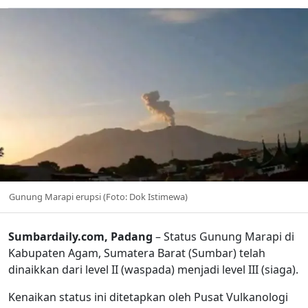
Gunung Marapi erupsi (Foto: Dok Istimewa)
Sumbardaily.com, Padang
– Status Gunung Marapi di
Kabupaten Agam, Sumatera Barat (Sumbar) telah
dinaikkan dari level II (waspada) menjadi level III (siaga).
Kenaikan status ini ditetapkan oleh Pusat Vulkanologi