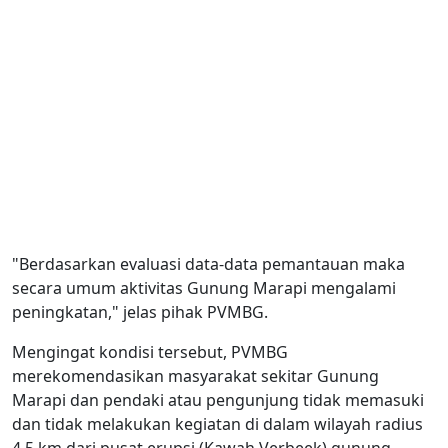
"Berdasarkan evaluasi data-data pemantauan maka
secara umum aktivitas Gunung Marapi mengalami
peningkatan," jelas pihak PVMBG.
Mengingat kondisi tersebut, PVMBG
merekomendasikan masyarakat sekitar Gunung
Marapi dan pendaki atau pengunjung tidak memasuki
dan tidak melakukan kegiatan di dalam wilayah radius