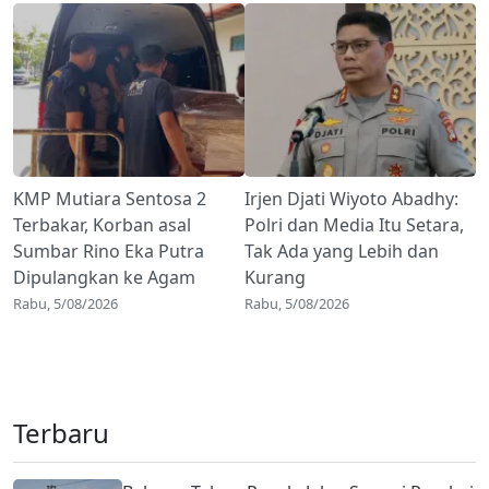
KMP Mutiara Sentosa 2
Irjen Djati Wiyoto Abadhy:
Terbakar, Korban asal
Polri dan Media Itu Setara,
Sumbar Rino Eka Putra
Tak Ada yang Lebih dan
Dipulangkan ke Agam
Kurang
Rabu, 5/08/2026
Rabu, 5/08/2026
Terbaru