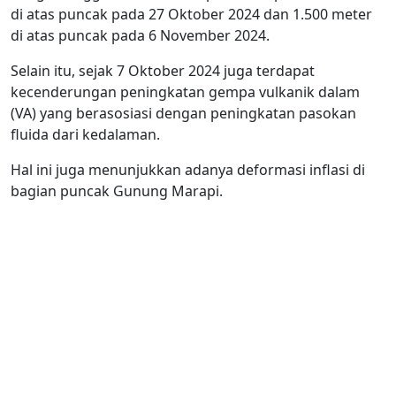
di atas puncak pada 27 Oktober 2024 dan 1.500 meter
di atas puncak pada 6 November 2024.
Selain itu, sejak 7 Oktober 2024 juga terdapat
kecenderungan peningkatan gempa vulkanik dalam
(VA) yang berasosiasi dengan peningkatan pasokan
fluida dari kedalaman.
Hal ini juga menunjukkan adanya deformasi inflasi di
bagian puncak Gunung Marapi.