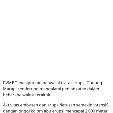
PVMBG melaporkan bahwa aktivitas erupsi Gunung
Marapi cenderung mengalami peningkatan dalam
beberapa waktu terakhir.
Aktivitas embusan dan erupsi/letusan semakin intensif,
dengan tinggi kolom abu erupsi mencapai 2.000 meter