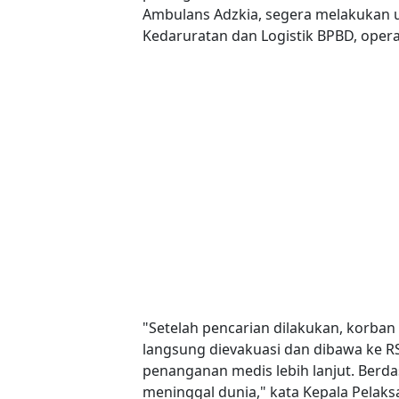
Ambulans Adzkia, segera melakukan 
Kedaruratan dan Logistik BPBD, opera
"Setelah pencarian dilakukan, korban
langsung dievakuasi dan dibawa ke R
penanganan medis lebih lanjut. Berd
meninggal dunia," kata Kepala Pelaks