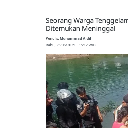
Seorang Warga Tenggelam 
Ditemukan Meninggal
Penulis:
Muhammad Aidil
Rabu, 25/06/2025 | 15:12 WIB