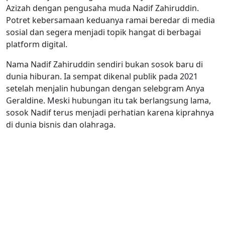
Azizah dengan pengusaha muda Nadif Zahiruddin.
Potret kebersamaan keduanya ramai beredar di media
sosial dan segera menjadi topik hangat di berbagai
platform digital.
Nama Nadif Zahiruddin sendiri bukan sosok baru di
dunia hiburan. Ia sempat dikenal publik pada 2021
setelah menjalin hubungan dengan selebgram Anya
Geraldine. Meski hubungan itu tak berlangsung lama,
sosok Nadif terus menjadi perhatian karena kiprahnya
di dunia bisnis dan olahraga.