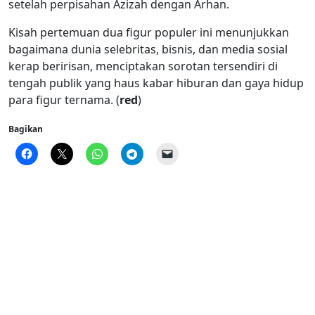
setelah perpisahan Azizah dengan Arhan.
Kisah pertemuan dua figur populer ini menunjukkan
bagaimana dunia selebritas, bisnis, dan media sosial
kerap beririsan, menciptakan sorotan tersendiri di
tengah publik yang haus kabar hiburan dan gaya hidup
para figur ternama. (
red
)
Bagikan