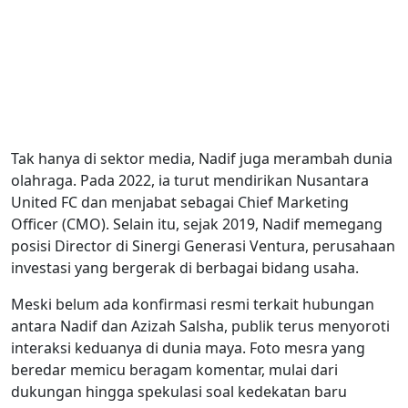
Tak hanya di sektor media, Nadif juga merambah dunia
olahraga. Pada 2022, ia turut mendirikan Nusantara
United FC dan menjabat sebagai Chief Marketing
Officer (CMO). Selain itu, sejak 2019, Nadif memegang
posisi Director di Sinergi Generasi Ventura, perusahaan
investasi yang bergerak di berbagai bidang usaha.
Meski belum ada konfirmasi resmi terkait hubungan
antara Nadif dan Azizah Salsha, publik terus menyoroti
interaksi keduanya di dunia maya. Foto mesra yang
beredar memicu beragam komentar, mulai dari
dukungan hingga spekulasi soal kedekatan baru