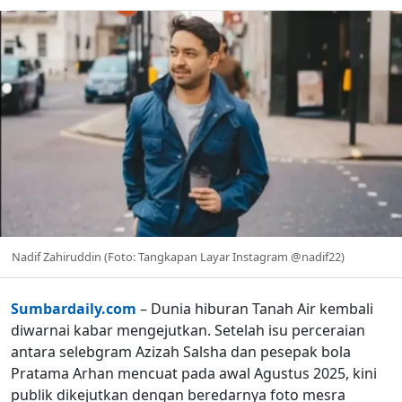
Nadif Zahiruddin (Foto: Tangkapan Layar Instagram @nadif22)
Sumbardaily.com
– Dunia hiburan Tanah Air kembali
diwarnai kabar mengejutkan. Setelah isu perceraian
antara selebgram Azizah Salsha dan pesepak bola
Pratama Arhan mencuat pada awal Agustus 2025, kini
publik dikejutkan dengan beredarnya foto mesra