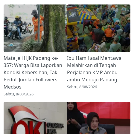
Mata Jeli HJK Padang ke-
Ibu Hamil asal Mentawai
357: Warga Bisa Laporkan
Melahirkan di Tengah
Kondisi Kebersihan, Tak
Perjalanan KMP Ambu-
Peduli Jumlah Followers
ambu Menuju Padang
Medsos
Sabtu, 8/08/2026
Sabtu, 8/08/2026