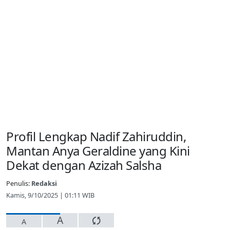
Profil Lengkap Nadif Zahiruddin,
Mantan Anya Geraldine yang Kini
Dekat dengan Azizah Salsha
Penulis:
Redaksi
Kamis, 9/10/2025 | 01:11 WIB
A
A