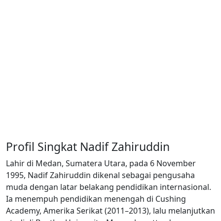
Profil Singkat Nadif Zahiruddin
Lahir di Medan, Sumatera Utara, pada 6 November
1995, Nadif Zahiruddin dikenal sebagai pengusaha
muda dengan latar belakang pendidikan internasional.
Ia menempuh pendidikan menengah di Cushing
Academy, Amerika Serikat (2011–2013), lalu melanjutkan