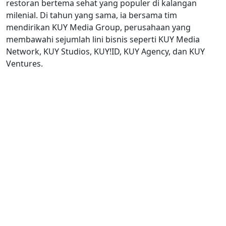
restoran bertema sehat yang populer di kalangan
milenial. Di tahun yang sama, ia bersama tim
mendirikan KUY Media Group, perusahaan yang
membawahi sejumlah lini bisnis seperti KUY Media
Network, KUY Studios, KUY!ID, KUY Agency, dan KUY
Ventures.