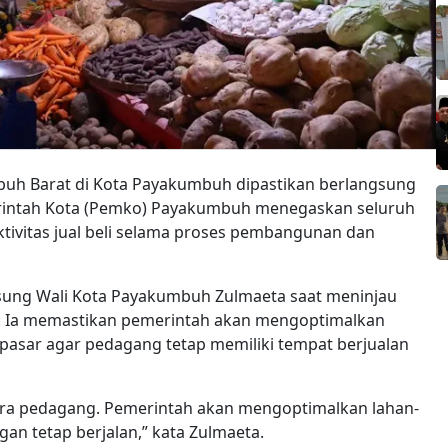
buh Barat di Kota Payakumbuh dipastikan berlangsung
intah Kota (Pemko) Payakumbuh menegaskan seluruh
tivitas jual beli selama proses pembangunan dan
gsung Wali Kota Payakumbuh Zulmaeta saat meninjau
). Ia memastikan pemerintah akan mengoptimalkan
 pasar agar pedagang tetap memiliki tempat berjualan
ara pedagang. Pemerintah akan mengoptimalkan lahan-
an tetap berjalan,” kata Zulmaeta.