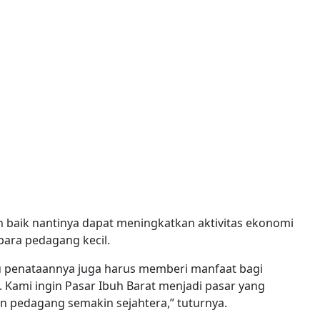
h baik nantinya dapat meningkatkan aktivitas ekonomi
ara pedagang kecil.
itu penataannya juga harus memberi manfaat bagi
 Kami ingin Pasar Ibuh Barat menjadi pasar yang
n pedagang semakin sejahtera,” tuturnya.