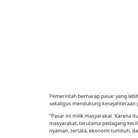
Pemerintah berharap pasar yang lebi
sekaligus mendukung kesejahteraan p
“Pasar ini milik masyarakat. Karena 
masyarakat, terutama pedagang kecil.
nyaman, tertata, ekonomi tumbuh, da