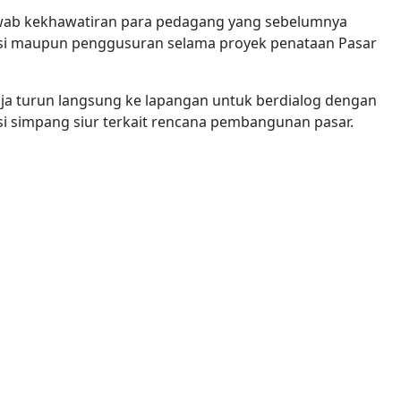
wab kekhawatiran para pedagang yang sebelumnya
si maupun penggusuran selama proyek penataan Pasar
ja turun langsung ke lapangan untuk berdialog dengan
i simpang siur terkait rencana pembangunan pasar.