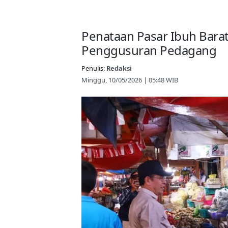
Penataan Pasar Ibuh Bara
Penggusuran Pedagang
Penulis:
Redaksi
Minggu, 10/05/2026 | 05:48 WIB