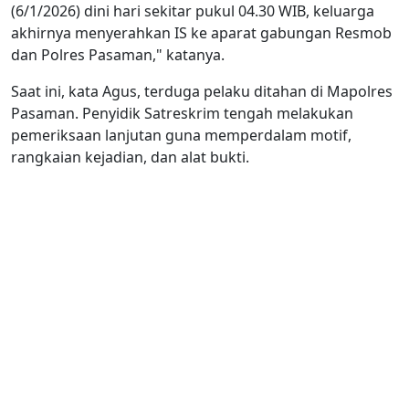
(6/1/2026) dini hari sekitar pukul 04.30 WIB, keluarga
akhirnya menyerahkan IS ke aparat gabungan Resmob
dan Polres Pasaman," katanya.
Saat ini, kata Agus, terduga pelaku ditahan di Mapolres
Pasaman. Penyidik Satreskrim tengah melakukan
pemeriksaan lanjutan guna memperdalam motif,
rangkaian kejadian, dan alat bukti.