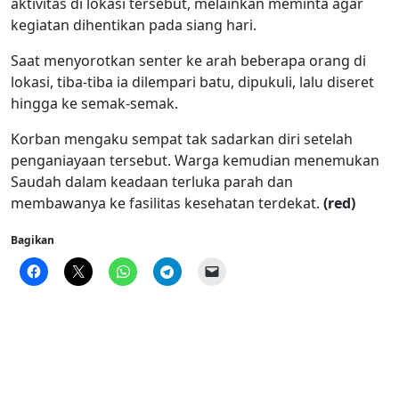
aktivitas di lokasi tersebut, melainkan meminta agar
kegiatan dihentikan pada siang hari.
Saat menyorotkan senter ke arah beberapa orang di
lokasi, tiba-tiba ia dilempari batu, dipukuli, lalu diseret
hingga ke semak-semak.
Korban mengaku sempat tak sadarkan diri setelah
penganiayaan tersebut. Warga kemudian menemukan
Saudah dalam keadaan terluka parah dan
membawanya ke fasilitas kesehatan terdekat.
(red)
Bagikan