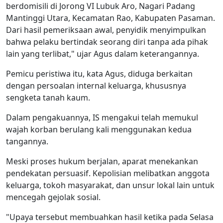
berdomisili di Jorong VI Lubuk Aro, Nagari Padang
Mantinggi Utara, Kecamatan Rao, Kabupaten Pasaman.
Dari hasil pemeriksaan awal, penyidik menyimpulkan
bahwa pelaku bertindak seorang diri tanpa ada pihak
lain yang terlibat," ujar Agus dalam keterangannya.
Pemicu peristiwa itu, kata Agus, diduga berkaitan
dengan persoalan internal keluarga, khususnya
sengketa tanah kaum.
Dalam pengakuannya, IS mengakui telah memukul
wajah korban berulang kali menggunakan kedua
tangannya.
Meski proses hukum berjalan, aparat menekankan
pendekatan persuasif. Kepolisian melibatkan anggota
keluarga, tokoh masyarakat, dan unsur lokal lain untuk
mencegah gejolak sosial.
"Upaya tersebut membuahkan hasil ketika pada Selasa