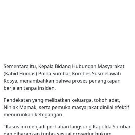
Sementara itu, Kepala Bidang Hubungan Masyarakat
(Kabid Humas) Polda Sumbar, Kombes Susmelawati
Rosya, menambahkan bahwa proses penangkapan
berjalan tanpa insiden.
Pendekatan yang melibatkan keluarga, tokoh adat,
Niniak Mamak, serta pemuka masyarakat dinilai efektif
menurunkan ketegangan.
"Kasus ini menjadi perhatian langsung Kapolda Sumbar
dan diharapkan tuntas sesuai prosedur hukum