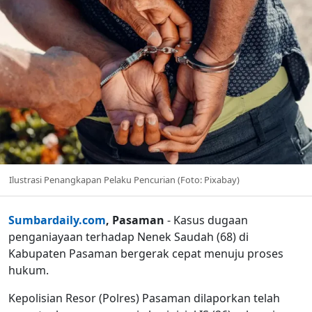
Ilustrasi Penangkapan Pelaku Pencurian (Foto: Pixabay)
Sumbardaily.com
, Pasaman
- Kasus dugaan
penganiayaan terhadap Nenek Saudah (68) di
Kabupaten Pasaman bergerak cepat menuju proses
hukum.
Kepolisian Resor (Polres) Pasaman dilaporkan telah