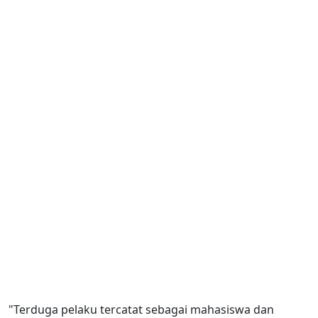
"Terduga pelaku tercatat sebagai mahasiswa dan