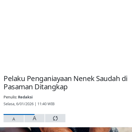
Pelaku Penganiayaan Nenek Saudah di
Pasaman Ditangkap
Penulis:
Redaksi
Selasa, 6/01/2026 | 11:40 WIB
A
A