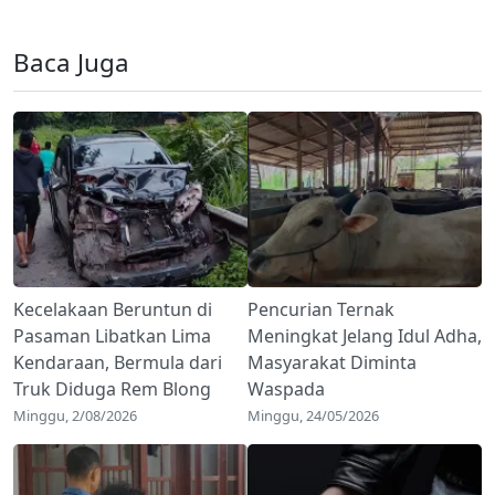
Baca Juga
Kecelakaan Beruntun di
Pencurian Ternak
Pasaman Libatkan Lima
Meningkat Jelang Idul Adha,
Kendaraan, Bermula dari
Masyarakat Diminta
Truk Diduga Rem Blong
Waspada
Minggu, 2/08/2026
Minggu, 24/05/2026