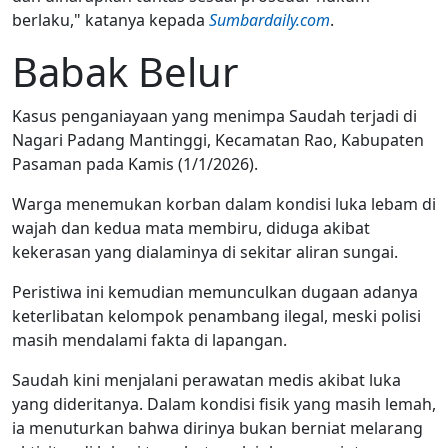
berlaku," katanya kepada
Sumbardaily.com
.
Babak Belur
Kasus penganiayaan yang menimpa Saudah terjadi di
Nagari Padang Mantinggi, Kecamatan Rao, Kabupaten
Pasaman pada Kamis (1/1/2026).
Warga menemukan korban dalam kondisi luka lebam di
wajah dan kedua mata membiru, diduga akibat
kekerasan yang dialaminya di sekitar aliran sungai.
Peristiwa ini kemudian memunculkan dugaan adanya
keterlibatan kelompok penambang ilegal, meski polisi
masih mendalami fakta di lapangan.
Saudah kini menjalani perawatan medis akibat luka
yang dideritanya. Dalam kondisi fisik yang masih lemah,
ia menuturkan bahwa dirinya bukan berniat melarang