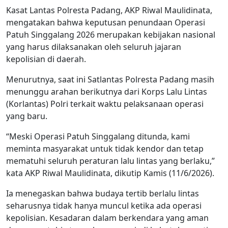
Kasat Lantas Polresta Padang, AKP Riwal Maulidinata,
mengatakan bahwa keputusan penundaan Operasi
Patuh Singgalang 2026 merupakan kebijakan nasional
yang harus dilaksanakan oleh seluruh jajaran
kepolisian di daerah.
Menurutnya, saat ini Satlantas Polresta Padang masih
menunggu arahan berikutnya dari Korps Lalu Lintas
(Korlantas) Polri terkait waktu pelaksanaan operasi
yang baru.
“Meski Operasi Patuh Singgalang ditunda, kami
meminta masyarakat untuk tidak kendor dan tetap
mematuhi seluruh peraturan lalu lintas yang berlaku,”
kata AKP Riwal Maulidinata, dikutip Kamis (11/6/2026).
Ia menegaskan bahwa budaya tertib berlalu lintas
seharusnya tidak hanya muncul ketika ada operasi
kepolisian. Kesadaran dalam berkendara yang aman