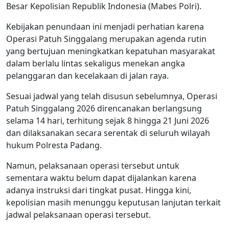
Besar Kepolisian Republik Indonesia (Mabes Polri).
Kebijakan penundaan ini menjadi perhatian karena
Operasi Patuh Singgalang merupakan agenda rutin
yang bertujuan meningkatkan kepatuhan masyarakat
dalam berlalu lintas sekaligus menekan angka
pelanggaran dan kecelakaan di jalan raya.
Sesuai jadwal yang telah disusun sebelumnya, Operasi
Patuh Singgalang 2026 direncanakan berlangsung
selama 14 hari, terhitung sejak 8 hingga 21 Juni 2026
dan dilaksanakan secara serentak di seluruh wilayah
hukum Polresta Padang.
Namun, pelaksanaan operasi tersebut untuk
sementara waktu belum dapat dijalankan karena
adanya instruksi dari tingkat pusat. Hingga kini,
kepolisian masih menunggu keputusan lanjutan terkait
jadwal pelaksanaan operasi tersebut.