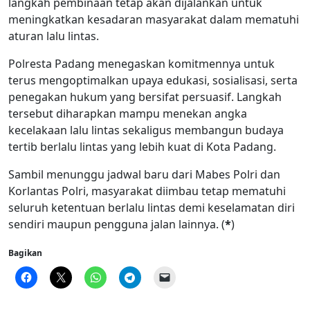
langkah pembinaan tetap akan dijalankan untuk
meningkatkan kesadaran masyarakat dalam mematuhi
aturan lalu lintas.
Polresta Padang menegaskan komitmennya untuk
terus mengoptimalkan upaya edukasi, sosialisasi, serta
penegakan hukum yang bersifat persuasif. Langkah
tersebut diharapkan mampu menekan angka
kecelakaan lalu lintas sekaligus membangun budaya
tertib berlalu lintas yang lebih kuat di Kota Padang.
Sambil menunggu jadwal baru dari Mabes Polri dan
Korlantas Polri, masyarakat diimbau tetap mematuhi
seluruh ketentuan berlalu lintas demi keselamatan diri
sendiri maupun pengguna jalan lainnya. (
*
)
Bagikan