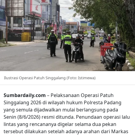
Ilustrasi Operasi Patuh Singgalang (Foto: Istimewa)
Sumbardaily.com
– Pelaksanaan Operasi Patuh
Singgalang 2026 di wilayah hukum Polresta Padang
yang semula dijadwalkan mulai berlangsung pada
Senin (8/6/2026) resmi ditunda. Penundaan operasi lalu
lintas yang rencananya digelar selama dua pekan
tersebut dilakukan setelah adanya arahan dari Markas