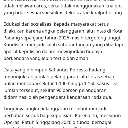
tidak melawan arus, serta tidak menggunakan knalpot
yang tidak sesuai spesifikasi teknis atau knalpot brong.
Edukasi dan sosialisasi kepada masyarakat terus
dilakukan karena angka pelanggaran lalu lintas di Kota
Padang sepanjang tahun 2026 masih tergolong tinggi.
Kondisi ini menjadi salah satu tantangan yang dihadapi
aparat kepolisian dalam mewujudkan budaya
berkendara yang lebih tertib dan aman.
Data yang dihimpun Satlantas Polresta Padang
menunjukkan jumlah pelanggaran lalu lintas setiap
bulan mencapai sekitar 1.100 hingga 1.150 kasus. Dari
jumlah tersebut, sekitar 90 persen pelanggaran
didominasi oleh pengendara kendaraan roda dua.
Tingginya angka pelanggaran tersebut menjadi
perhatian serius bagi kepolisian. Karena itu, meskipun
Operasi Patuh Singgalang 2026 ditunda, berbagai