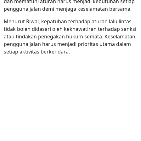
dan mematuhi aturan harus menjadi kebutuhan setiap
pengguna jalan demi menjaga keselamatan bersama.
Menurut Riwal, kepatuhan terhadap aturan lalu lintas
tidak boleh didasari oleh kekhawatiran terhadap sanksi
atau tindakan penegakan hukum semata. Keselamatan
pengguna jalan harus menjadi prioritas utama dalam
setiap aktivitas berkendara.