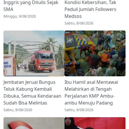
Inggris yang Ditulis Sejak
Kondisi Kebersihan, Tak
SMA
Peduli Jumlah Followers
Medsos
Minggu, 9/08/2026
Sabtu, 8/08/2026
Jembatan Jeruai Bungus
Ibu Hamil asal Mentawai
Teluk Kabung Kembali
Melahirkan di Tengah
Dibuka, Semua Kendaraan
Perjalanan KMP Ambu-
Sudah Bisa Melintas
ambu Menuju Padang
Sabtu, 8/08/2026
Sabtu, 8/08/2026