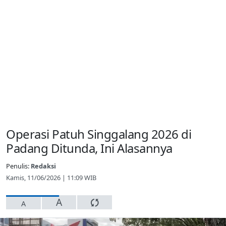
Operasi Patuh Singgalang 2026 di
Padang Ditunda, Ini Alasannya
Penulis:
Redaksi
Kamis, 11/06/2026 | 11:09 WIB
A
A