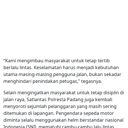
“Kami mengimbau masyarakat untuk tetap tertib
berlalu lintas. Keselamatan harus menjadi kebutuhan
utama masing-masing pengguna jalan, bukan sekadar
menghindari penindakan petugas,” tegasnya.
Selain mengingatkan masyarakat untuk tetap disiplin di
jalan raya, Satlantas Polresta Padang juga kembali
menyoroti sejumlah pelanggaran yang masih sering
ditemukan di lapangan. Pengendara sepeda motor
diminta selalu menggunakan helm berstandar nasional
Indonesia (SNI), mematuhi rambu-rambu lalu lintas,