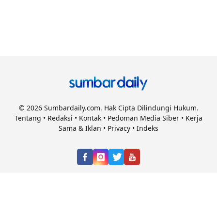
© 2026 Sumbardaily.com. Hak Cipta Dilindungi Hukum.
Tentang
•
Redaksi
•
Kontak
•
Pedoman Media Siber
•
Kerja
Sama & Iklan
•
Privacy
•
Indeks