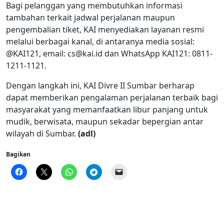
Bagi pelanggan yang membutuhkan informasi
tambahan terkait jadwal perjalanan maupun
pengembalian tiket, KAI menyediakan layanan resmi
melalui berbagai kanal, di antaranya media sosial:
@KAI121, email:
cs@kai.id
dan WhatsApp KAI121: 0811-
1211-1121.
Dengan langkah ini, KAI Divre II Sumbar berharap
dapat memberikan pengalaman perjalanan terbaik bagi
masyarakat yang memanfaatkan libur panjang untuk
mudik, berwisata, maupun sekadar bepergian antar
wilayah di Sumbar.
(adl)
Bagikan