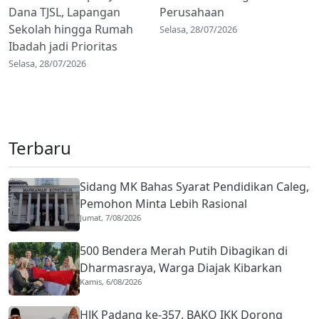
Dana TJSL, Lapangan
Perusahaan
Sekolah hingga Rumah
Selasa, 28/07/2026
Ibadah jadi Prioritas
Selasa, 28/07/2026
Terbaru
Sidang MK Bahas Syarat Pendidikan Caleg,
Pemohon Minta Lebih Rasional
Jumat, 7/08/2026
500 Bendera Merah Putih Dibagikan di
Dharmasraya, Warga Diajak Kibarkan
Kamis, 6/08/2026
hingga 31 Agustus 2026
HJK Padang ke-357, BAKO IKK Dorong