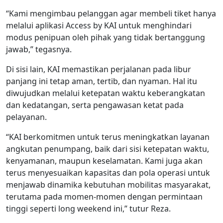
“Kami mengimbau pelanggan agar membeli tiket hanya
melalui aplikasi Access by KAI untuk menghindari
modus penipuan oleh pihak yang tidak bertanggung
jawab,” tegasnya.
Di sisi lain, KAI memastikan perjalanan pada libur
panjang ini tetap aman, tertib, dan nyaman. Hal itu
diwujudkan melalui ketepatan waktu keberangkatan
dan kedatangan, serta pengawasan ketat pada
pelayanan.
“KAI berkomitmen untuk terus meningkatkan layanan
angkutan penumpang, baik dari sisi ketepatan waktu,
kenyamanan, maupun keselamatan. Kami juga akan
terus menyesuaikan kapasitas dan pola operasi untuk
menjawab dinamika kebutuhan mobilitas masyarakat,
terutama pada momen-momen dengan permintaan
tinggi seperti long weekend ini,” tutur Reza.