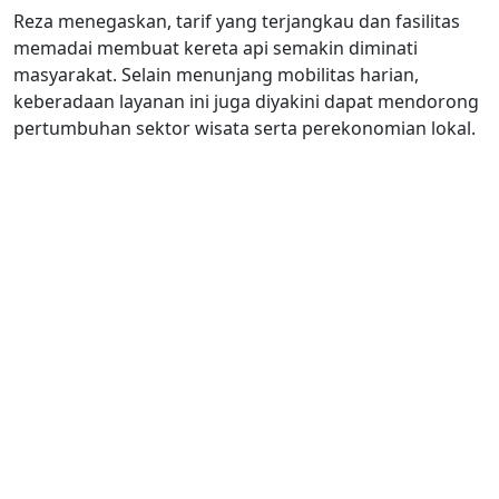
Reza menegaskan, tarif yang terjangkau dan fasilitas
memadai membuat kereta api semakin diminati
masyarakat. Selain menunjang mobilitas harian,
keberadaan layanan ini juga diyakini dapat mendorong
pertumbuhan sektor wisata serta perekonomian lokal.