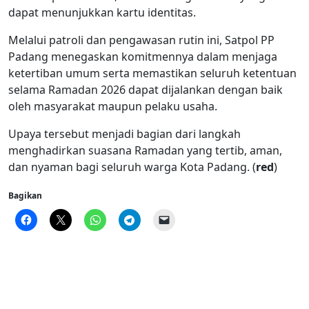
dapat menunjukkan kartu identitas.
Melalui patroli dan pengawasan rutin ini, Satpol PP
Padang menegaskan komitmennya dalam menjaga
ketertiban umum serta memastikan seluruh ketentuan
selama Ramadan 2026 dapat dijalankan dengan baik
oleh masyarakat maupun pelaku usaha.
Upaya tersebut menjadi bagian dari langkah
menghadirkan suasana Ramadan yang tertib, aman,
dan nyaman bagi seluruh warga Kota Padang. (
red
)
Bagikan