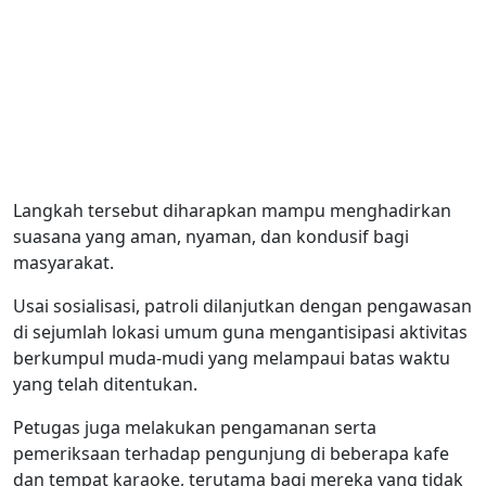
Langkah tersebut diharapkan mampu menghadirkan
suasana yang aman, nyaman, dan kondusif bagi
masyarakat.
Usai sosialisasi, patroli dilanjutkan dengan pengawasan
di sejumlah lokasi umum guna mengantisipasi aktivitas
berkumpul muda-mudi yang melampaui batas waktu
yang telah ditentukan.
Petugas juga melakukan pengamanan serta
pemeriksaan terhadap pengunjung di beberapa kafe
dan tempat karaoke, terutama bagi mereka yang tidak