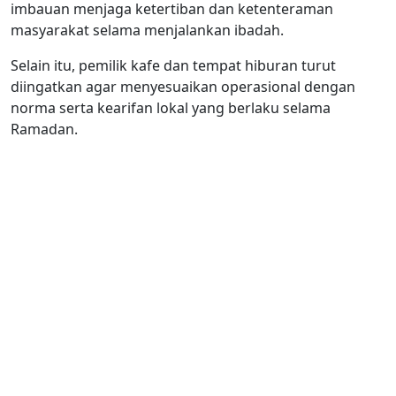
imbauan menjaga ketertiban dan ketenteraman
masyarakat selama menjalankan ibadah.
Selain itu, pemilik kafe dan tempat hiburan turut
diingatkan agar menyesuaikan operasional dengan
norma serta kearifan lokal yang berlaku selama
Ramadan.