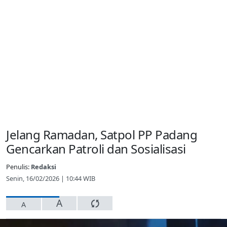
Jelang Ramadan, Satpol PP Padang
Gencarkan Patroli dan Sosialisasi
Penulis:
Redaksi
Senin, 16/02/2026 | 10:44 WIB
A
A