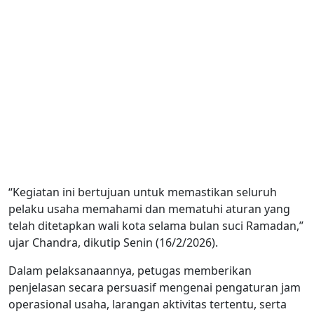
“Kegiatan ini bertujuan untuk memastikan seluruh
pelaku usaha memahami dan mematuhi aturan yang
telah ditetapkan wali kota selama bulan suci Ramadan,”
ujar Chandra, dikutip Senin (16/2/2026).
Dalam pelaksanaannya, petugas memberikan
penjelasan secara persuasif mengenai pengaturan jam
operasional usaha, larangan aktivitas tertentu, serta