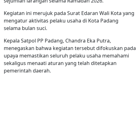
sejumlah larangan selama Ramadan 2026.
Kegiatan ini merujuk pada Surat Edaran Wali Kota yang
mengatur aktivitas pelaku usaha di Kota Padang
selama bulan suci.
Kepala Satpol PP Padang, Chandra Eka Putra,
menegaskan bahwa kegiatan tersebut difokuskan pada
upaya memastikan seluruh pelaku usaha memahami
sekaligus menaati aturan yang telah ditetapkan
pemerintah daerah.