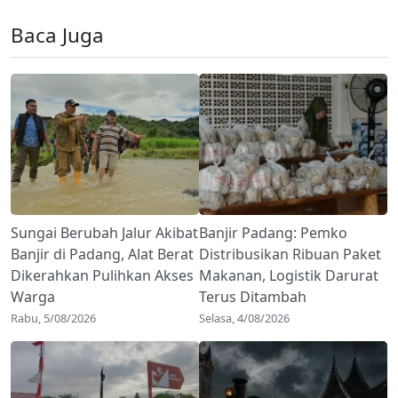
Baca Juga
Sungai Berubah Jalur Akibat
Banjir Padang: Pemko
Banjir di Padang, Alat Berat
Distribusikan Ribuan Paket
Dikerahkan Pulihkan Akses
Makanan, Logistik Darurat
Warga
Terus Ditambah
Rabu, 5/08/2026
Selasa, 4/08/2026