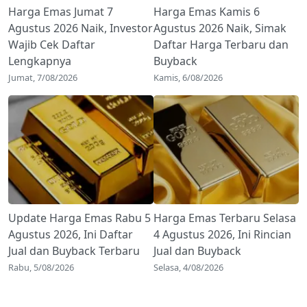
Harga Emas Jumat 7
Harga Emas Kamis 6
Agustus 2026 Naik, Investor
Agustus 2026 Naik, Simak
Wajib Cek Daftar
Daftar Harga Terbaru dan
Lengkapnya
Buyback
Jumat, 7/08/2026
Kamis, 6/08/2026
Update Harga Emas Rabu 5
Harga Emas Terbaru Selasa
Agustus 2026, Ini Daftar
4 Agustus 2026, Ini Rincian
Jual dan Buyback Terbaru
Jual dan Buyback
Rabu, 5/08/2026
Selasa, 4/08/2026