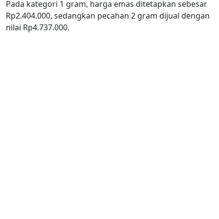
Pada kategori 1 gram, harga emas ditetapkan sebesar
Rp2.404.000, sedangkan pecahan 2 gram dijual dengan
nilai Rp4.737.000.