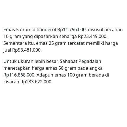
Emas 5 gram dibanderol Rp11.756.000, disusul pecahan
10 gram yang dipasarkan seharga Rp23.449.000.
Sementara itu, emas 25 gram tercatat memiliki harga
jual Rp58.481.000.
Untuk ukuran lebih besar, Sahabat Pegadaian
menetapkan harga emas 50 gram pada angka
Rp116.868.000. Adapun emas 100 gram berada di
kisaran Rp233.622.000.