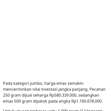
Pada kategori jumbo, harga emas semakin
mencerminkan nilai investasi jangka panjang. Pecahan
250 gram dijual seharga Rp580.339.000, sedangkan
emas 500 gram dipatok pada angka Rp1.160.678.000.