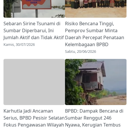
Sebaran Sirine Tsunami di
Risiko Bencana Tinggi,
Sumbar Diperbarui, Ini
Pemprov Sumbar Minta
Jumlah Aktif dan Tidak Aktif
Daerah Percepat Penataan
Kelembagaan BPBD
Kamis, 30/07/2026
Sabtu, 20/06/2026
Karhutla Jadi Ancaman
BPBD: Dampak Bencana di
Serius, BPBD Pesisir Selatan
Sumbar Renggut 246
Fokus Pengawasan Wilayah
Nyawa, Kerugian Tembus