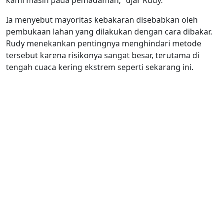
kami masih pada pemadaman,” ujar Rudy.
Ia menyebut mayoritas kebakaran disebabkan oleh
pembukaan lahan yang dilakukan dengan cara dibakar.
Rudy menekankan pentingnya menghindari metode
tersebut karena risikonya sangat besar, terutama di
tengah cuaca kering ekstrem seperti sekarang ini.