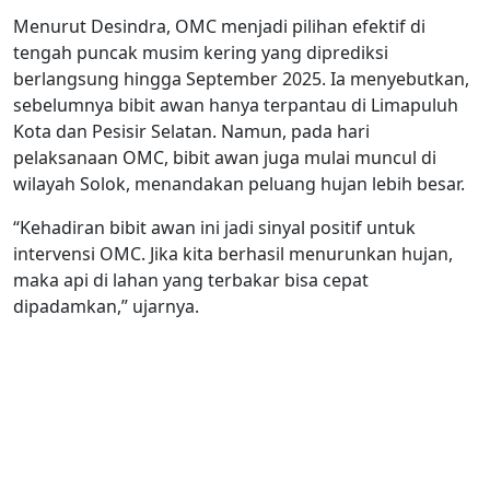
Menurut Desindra, OMC menjadi pilihan efektif di
tengah puncak musim kering yang diprediksi
berlangsung hingga September 2025. Ia menyebutkan,
sebelumnya bibit awan hanya terpantau di Limapuluh
Kota dan Pesisir Selatan. Namun, pada hari
pelaksanaan OMC, bibit awan juga mulai muncul di
wilayah Solok, menandakan peluang hujan lebih besar.
“Kehadiran bibit awan ini jadi sinyal positif untuk
intervensi OMC. Jika kita berhasil menurunkan hujan,
maka api di lahan yang terbakar bisa cepat
dipadamkan,” ujarnya.