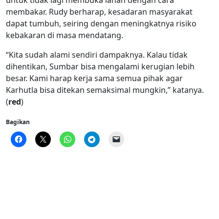
untuk tidak lagi membuka lahan dengan cara
membakar. Rudy berharap, kesadaran masyarakat
dapat tumbuh, seiring dengan meningkatnya risiko
kebakaran di masa mendatang.
“Kita sudah alami sendiri dampaknya. Kalau tidak
dihentikan, Sumbar bisa mengalami kerugian lebih
besar. Kami harap kerja sama semua pihak agar
Karhutla bisa ditekan semaksimal mungkin,” katanya.
(
red
)
Bagikan