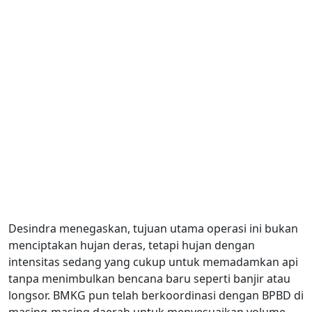
Desindra menegaskan, tujuan utama operasi ini bukan
menciptakan hujan deras, tetapi hujan dengan
intensitas sedang yang cukup untuk memadamkan api
tanpa menimbulkan bencana baru seperti banjir atau
longsor. BMKG pun telah berkoordinasi dengan BPBD di