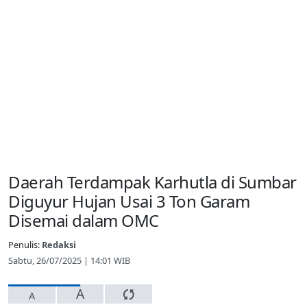
Daerah Terdampak Karhutla di Sumbar
Diguyur Hujan Usai 3 Ton Garam
Disemai dalam OMC
Penulis:
Redaksi
Sabtu, 26/07/2025 | 14:01 WIB
A
A