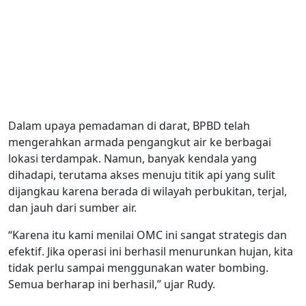
Dalam upaya pemadaman di darat, BPBD telah
mengerahkan armada pengangkut air ke berbagai
lokasi terdampak. Namun, banyak kendala yang
dihadapi, terutama akses menuju titik api yang sulit
dijangkau karena berada di wilayah perbukitan, terjal,
dan jauh dari sumber air.
“Karena itu kami menilai OMC ini sangat strategis dan
efektif. Jika operasi ini berhasil menurunkan hujan, kita
tidak perlu sampai menggunakan water bombing.
Semua berharap ini berhasil,” ujar Rudy.