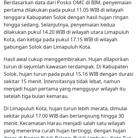
Berdasarkan data dari Posko OMC di BIM, penyemaian
pertama dilakukan pada pukul 11.05 WIB di wilayah
tenggara Kabupaten Solok dengan hasil hujan ringan
hingga sedang. Selanjutnya, penyemaian kedua
dilakukan pukul 14.20 WIB di wilayah utara Limapuluh
Kota, dan ketiga pada pukul 17.15 WIB di wilayah
gabungan Solok dan Limapuluh Kota.
Hasil awal cukup menggembirakan. Hujan dilaporkan
turun di sejumlah kawasan terdampak. Di Kabupaten
Solok, hujan turun pada pukul 15.16 WIB dengan durasi
sekitar 15 menit. Intensitasnya tidak lebat, namun
menjadi hujan pertama yang mengguyur wilayah itu
setelah tiga bulan kemarau.
Di Limapuluh Kota, hujan turun lebih merata, dimulai
sekitar pukul 17.00 WIB dan berlangsung hingga 30
menit. Kecamatan Harau menjadi salah satu wilayah
yang menerima curah hujan tertinggi, dengan hujan