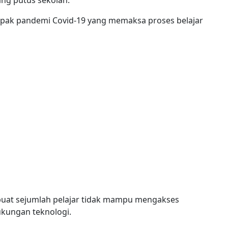
pak pandemi Covid-19 yang memaksa proses belajar
uat sejumlah pelajar tidak mampu mengakses
ukungan teknologi.