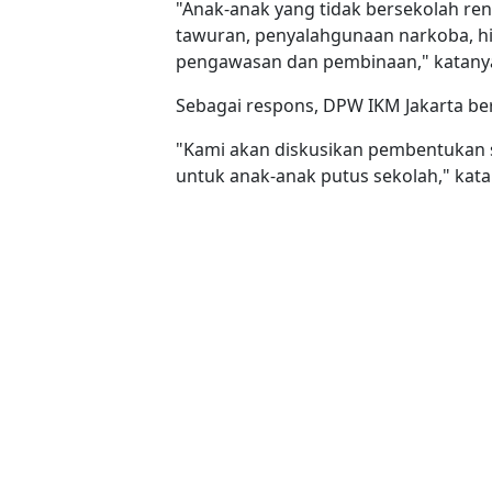
"Anak-anak yang tidak bersekolah rent
tawuran, penyalahgunaan narkoba, h
pengawasan dan pembinaan," katany
Sebagai respons, DPW IKM Jakarta be
"Kami akan diskusikan pembentukan s
untuk anak-anak putus sekolah," kata