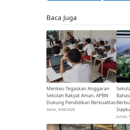
Baca Juga
Menkeu Tegaskan Anggaran
Sekol
Sekolah Rakyat Aman, APBN
Bahas
Dukung Pendidikan Berkualitas
Berbu
Siapk
Senin, 3/08/2026
Jumat, 