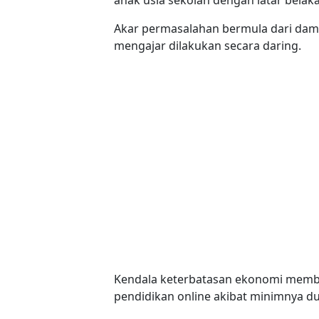
Akar permasalahan bermula dari dam
mengajar dilakukan secara daring.
Kendala keterbatasan ekonomi memb
pendidikan online akibat minimnya d