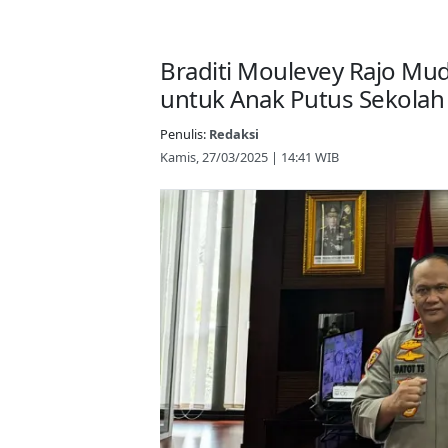
Braditi Moulevey Rajo Mu
untuk Anak Putus Sekolah
Penulis:
Redaksi
Kamis, 27/03/2025 | 14:41 WIB