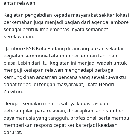
antar relawan.
Kegiatan pengabdian kepada masyarakat sekitar lokasi
perkemahan juga menjadi bagian dari agenda jambore
sebagai bentuk implementasi nyata semangat
kerelawanan.
"Jambore KSB Kota Padang dirancang bukan sekadar
kegiatan seremonial ataupun pertemuan tahunan
biasa. Lebih dari itu, kegiatan ini menjadi wadah untuk
menguji kesiapan relawan menghadapi berbagai
kemungkinan ancaman bencana yang sewaktu-waktu
dapat terjadi di tengah masyarakat," kata Hendri
Zulviton.
Dengan semakin meningkatnya kapasitas dan
keterampilan para relawan, diharapkan lahir sumber
daya manusia yang tangguh, profesional, serta mampu
memberikan respons cepat ketika terjadi keadaan
darurat.