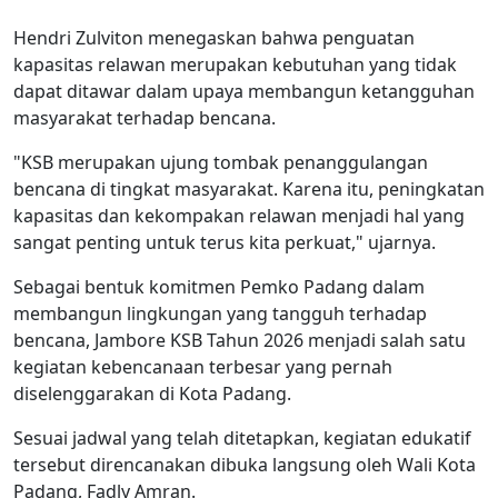
Hendri Zulviton menegaskan bahwa penguatan
kapasitas relawan merupakan kebutuhan yang tidak
dapat ditawar dalam upaya membangun ketangguhan
masyarakat terhadap bencana.
"KSB merupakan ujung tombak penanggulangan
bencana di tingkat masyarakat. Karena itu, peningkatan
kapasitas dan kekompakan relawan menjadi hal yang
sangat penting untuk terus kita perkuat," ujarnya.
Sebagai bentuk komitmen Pemko Padang dalam
membangun lingkungan yang tangguh terhadap
bencana, Jambore KSB Tahun 2026 menjadi salah satu
kegiatan kebencanaan terbesar yang pernah
diselenggarakan di Kota Padang.
Sesuai jadwal yang telah ditetapkan, kegiatan edukatif
tersebut direncanakan dibuka langsung oleh Wali Kota
Padang, Fadly Amran.