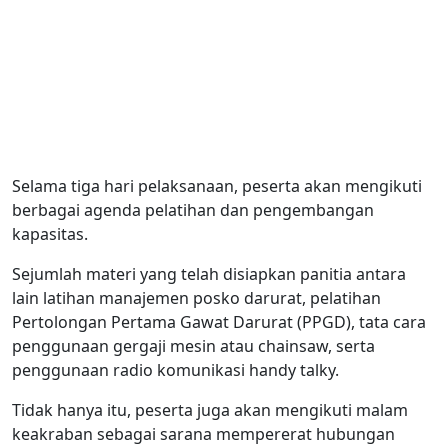
Selama tiga hari pelaksanaan, peserta akan mengikuti
berbagai agenda pelatihan dan pengembangan
kapasitas.
Sejumlah materi yang telah disiapkan panitia antara
lain latihan manajemen posko darurat, pelatihan
Pertolongan Pertama Gawat Darurat (PPGD), tata cara
penggunaan gergaji mesin atau chainsaw, serta
penggunaan radio komunikasi handy talky.
Tidak hanya itu, peserta juga akan mengikuti malam
keakraban sebagai sarana mempererat hubungan