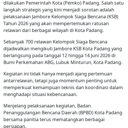
dilakukan Pemerintah Kota (Pemko) Padang. Salah satu
langkah strategis yang kini menjadi sorotan adalah
pelaksanaan Jambore Kelompok Siaga Bencana (KSB)
Tahun 2026 yang akan mempertemukan ratusan
relawan dari berbagai wilayah di Kota Padang.
Sebanyak 700 relawan Kelompok Siaga Bencana
dijadwalkan mengikuti Jambore KSB Kota Padang yang
berlangsung pada tanggal 12 hingga 14 Juni 2026 di
Bumi Perkemahan ABG, Lubuk Minturun, Kota Padang.
Kegiatan ini tidak hanya menjadi ajang pertemuan
antarrelawan, tetapi juga momentum penting untuk
memperkuat kemampuan teknis dan koordinasi dalam
menghadapi situasi kebencanaan.
Menjelang pelaksanaan kegiatan, Badan
Penanggulangan Bencana Daerah (BPBD) Kota Padang
bersama panitia terus mematangkan berbagai
persiapan.