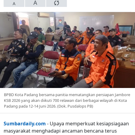
A
A
BPBD Kota Padang bersama panitia mematangkan persiapan Jambore
KSB 2026 yang akan diikuti 700 relawan dari berbagai wilayah di Kota
Padang pada 12-14 Juni 2026. (Dok. Pusdalops PB)
Sumbardaily.com
- Upaya memperkuat kesiapsiagaan
masyarakat menghadapi ancaman bencana terus