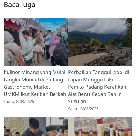
Baca Juga
Kuliner Minang yang Mulai
Perbaikan Tanggul Jebol di
Langka Muncul di Padang
Lapau Munggu Dikebut,
Gastronomy Market,
Pemko Padang Kerahkan
UMKM Ikut Ketiban Berkah
Alat Berat Cegah Banjir
Susulan
Sabtu, 8/08/2026
Sabtu, 8/08/2026