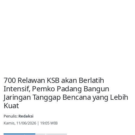
700 Relawan KSB akan Berlatih
Intensif, Pemko Padang Bangun
Jaringan Tanggap Bencana yang Lebih
Kuat
Penulis:
Redaksi
Kamis, 11/06/2026 | 19:05 WIB