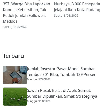
357: Warga Bisa Laporkan
Nurbaya, 3.000 Pesepeda
Kondisi Kebersihan, Tak
Jelajahi Ikon Kota Padang
Peduli Jumlah Followers
Sabtu, 8/08/2026
Medsos
Sabtu, 8/08/2026
Terbaru
Jumlah Investor Pasar Modal Sumbar
Tembus 501 Ribu, Tumbuh 139 Persen
Minggu, 9/08/2026
Sawah Rusak Berat di Aceh, Sumut,
Sumbar Dipulihkan, Simak Strateginya
Minggu, 9/08/2026