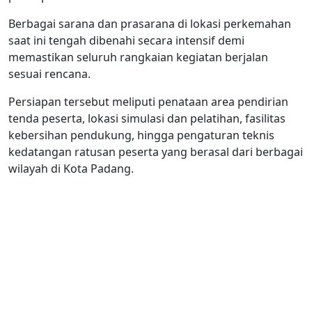
Berbagai sarana dan prasarana di lokasi perkemahan
saat ini tengah dibenahi secara intensif demi
memastikan seluruh rangkaian kegiatan berjalan
sesuai rencana.
Persiapan tersebut meliputi penataan area pendirian
tenda peserta, lokasi simulasi dan pelatihan, fasilitas
kebersihan pendukung, hingga pengaturan teknis
kedatangan ratusan peserta yang berasal dari berbagai
wilayah di Kota Padang.