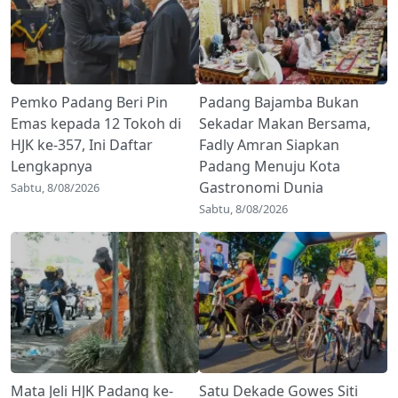
Pemko Padang Beri Pin
Padang Bajamba Bukan
Emas kepada 12 Tokoh di
Sekadar Makan Bersama,
HJK ke-357, Ini Daftar
Fadly Amran Siapkan
Lengkapnya
Padang Menuju Kota
Gastronomi Dunia
Sabtu, 8/08/2026
Sabtu, 8/08/2026
Mata Jeli HJK Padang ke-
Satu Dekade Gowes Siti