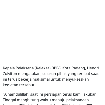
Kepala Pelaksana (Kalaksa) BPBD Kota Padang, Hendri
Zulviton mengatakan, seluruh pihak yang terlibat saat
ini terus bekerja maksimal untuk menyukseskan
kegiatan tersebut.
"Alhamdulillah, saat ini persiapan terus kami lakukan.
Tinggal menghitung waktu menuju pelaksanaan