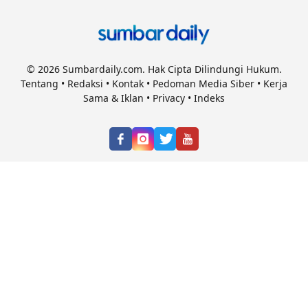
© 2026 Sumbardaily.com. Hak Cipta Dilindungi Hukum.
Tentang
•
Redaksi
•
Kontak
•
Pedoman Media Siber
•
Kerja
Sama & Iklan
•
Privacy
•
Indeks