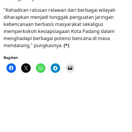
"Kehadiran ratusan relawan dari berbagai wilayah
diharapkan menjadi tonggak penguatan jaringan
kebencanaan berbasis masyarakat sekaligus
memperkokoh kesiapsiagaan Kota Padang dalam
menghadapi berbagai potensi bencana di masa
mendatang," pungkasnya.
(*)
Bagikan