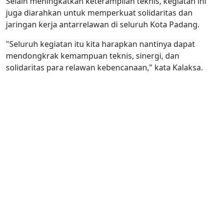
Selain meningkatkan keterampilan teknis, kegiatan ini
juga diarahkan untuk memperkuat solidaritas dan
jaringan kerja antarrelawan di seluruh Kota Padang.
"Seluruh kegiatan itu kita harapkan nantinya dapat
mendongkrak kemampuan teknis, sinergi, dan
solidaritas para relawan kebencanaan," kata Kalaksa.