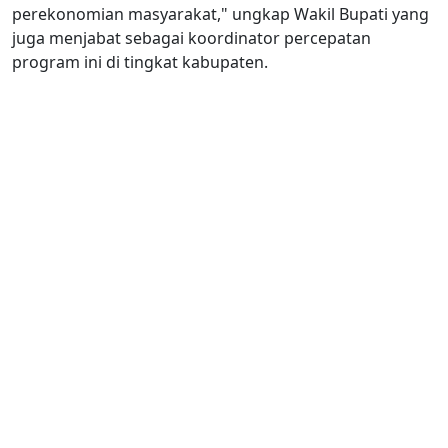
perekonomian masyarakat," ungkap Wakil Bupati yang
juga menjabat sebagai koordinator percepatan
program ini di tingkat kabupaten.