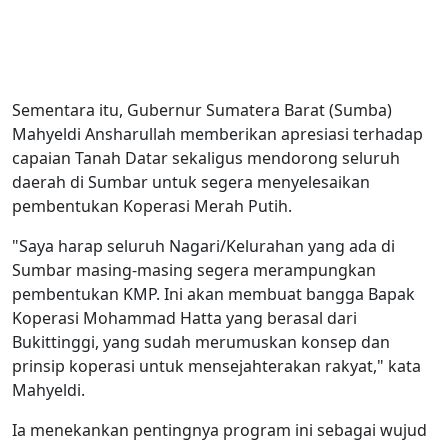
Sementara itu, Gubernur Sumatera Barat (Sumba)
Mahyeldi Ansharullah memberikan apresiasi terhadap
capaian Tanah Datar sekaligus mendorong seluruh
daerah di Sumbar untuk segera menyelesaikan
pembentukan Koperasi Merah Putih.
"Saya harap seluruh Nagari/Kelurahan yang ada di
Sumbar masing-masing segera merampungkan
pembentukan KMP. Ini akan membuat bangga Bapak
Koperasi Mohammad Hatta yang berasal dari
Bukittinggi, yang sudah merumuskan konsep dan
prinsip koperasi untuk mensejahterakan rakyat," kata
Mahyeldi.
Ia menekankan pentingnya program ini sebagai wujud