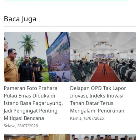
Baca Juga
Pameran Foto Prahara
Delapan OPD Tak Lapor
Pulau Emas Dibuka di
Inovasi, Indeks Inovasi
Istano Basa Pagaruyung,
Tanah Datar Terus
Jadi Pengingat Penting
Mengalami Penurunan
Mitigasi Bencana
Kamis, 16/07/2026
Selasa, 28/07/2026