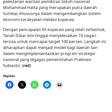
pelestarian warisan pemikiran tokoh nasional
Mohammad Hatta yang merupakan putra daerah
Sumbar, khususnya dalam mengembangkan sistem
ekonomi kerakyatan melalui koperasi.
Dengan pencapaian 65 koperasi yang telah terbentuk,
Tanah Datar kini tinggal menyelesaikan 10 nagari
tersisa untuk mencapai target 100 persen. Langkah ini
diharapkan dapat menjadi model bagi daerah lain
dalam mengimplementasikan program strategis
nasional yang digagas pemerintahan Prabowo
Subianto. (
red
)
Bagikan