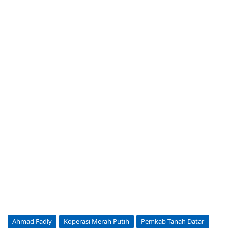
Ahmad Fadly
Koperasi Merah Putih
Pemkab Tanah Datar