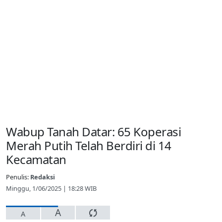
Wabup Tanah Datar: 65 Koperasi
Merah Putih Telah Berdiri di 14
Kecamatan
Penulis:
Redaksi
Minggu, 1/06/2025 | 18:28 WIB
A
A