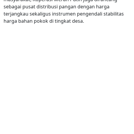
sebagai pusat distribusi pangan dengan harga
terjangkau sekaligus instrumen pengendali stabilitas
harga bahan pokok di tingkat desa.