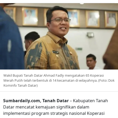
Wakil Bupati Tanah Datar Ahmad Fadly mengatakan 65 Koperasi
Merah Putih telah terbentuk di 14 kecamatan di wilayahnya. (Foto: Dok
Kominfo Tanah Datar)
Sumbardaily.com, Tanah Datar
– Kabupaten Tanah
Datar mencatat kemajuan signifikan dalam
implementasi program strategis nasional Koperasi