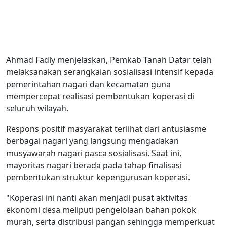
Ahmad Fadly menjelaskan, Pemkab Tanah Datar telah
melaksanakan serangkaian sosialisasi intensif kepada
pemerintahan nagari dan kecamatan guna
mempercepat realisasi pembentukan koperasi di
seluruh wilayah.
Respons positif masyarakat terlihat dari antusiasme
berbagai nagari yang langsung mengadakan
musyawarah nagari pasca sosialisasi. Saat ini,
mayoritas nagari berada pada tahap finalisasi
pembentukan struktur kepengurusan koperasi.
"Koperasi ini nanti akan menjadi pusat aktivitas
ekonomi desa meliputi pengelolaan bahan pokok
murah, serta distribusi pangan sehingga memperkuat