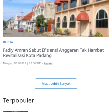
BERITA
Fadly Amran Sebut Efisiensi Anggaran Tak Hambat
Revitalisasi Kota Padang
Minggu, 2/11/2025 | 22:06 WIB
Redaksi
Muat Lebih Banyak
Terpopuler