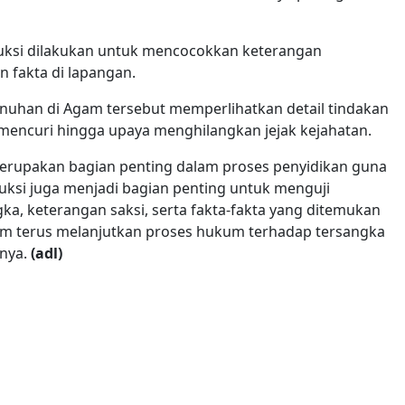
ruksi dilakukan untuk mencocokkan keterangan
n fakta di lapangan.
nuhan di Agam tersebut memperlihatkan detail tindakan
 mencuri hingga upaya menghilangkan jejak kejahatan.
erupakan bagian penting dalam proses penyidikan guna
uksi juga menjadi bagian penting untuk menguji
a, keterangan saksi, serta fakta-fakta yang ditemukan
Agam terus melanjutkan proses hukum terhadap tersangka
rnya.
(adl)