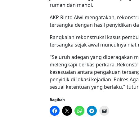
rumah dan mandi.
AKP Rinto Alwi mengatakan, rekonst
tersangka dengan hasil penyidikan da
Rangkaian rekonstruksi kasus pembu
tersangka sejak awal munculnya niat
"Seluruh adegan yang diperagakan m
melengkapi berkas perkara. Rekonstr
kesesuaian antara pengakuan tersangk
penyidik di lokasi kejadian. Polres 
sesuai ketentuan yang berlaku," tutu
Bagikan