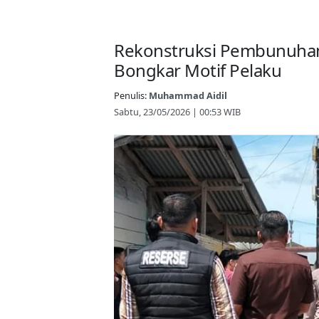
Rekonstruksi Pembunuhan
Bongkar Motif Pelaku
Penulis:
Muhammad Aidil
Sabtu, 23/05/2026 | 00:53 WIB