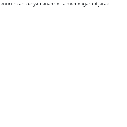
 menurunkan kenyamanan serta memengaruhi jarak