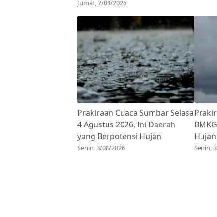
Jumat, 7/08/2026
Prakiraan Cuaca Sumbar Selasa
Praki
4 Agustus 2026, Ini Daerah
BMKG 
yang Berpotensi Hujan
Hujan
Senin, 3/08/2026
Senin, 