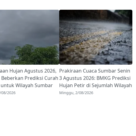
raan Hujan Agustus 2026,
Prakiraan Cuaca Sumbar Senin
Beberkan Prediksi Curah
3 Agustus 2026: BMKG Prediksi
 untuk Wilayah Sumbar
Hujan Petir di Sejumlah Wilayah
3/08/2026
Minggu, 2/08/2026