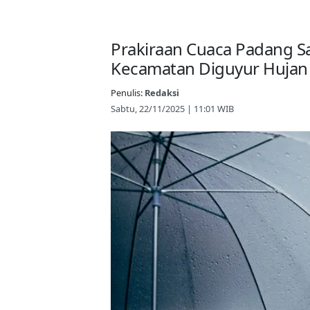
Prakiraan Cuaca Padang S
Kecamatan Diguyur Hujan
Penulis:
Redaksi
Sabtu, 22/11/2025 | 11:01 WIB