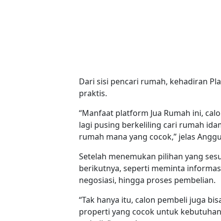
Dari sisi pencari rumah, kehadiran 
praktis.
“Manfaat platform Jua Rumah ini, calo
lagi pusing berkeliling cari rumah id
rumah mana yang cocok,” jelas Anggu
Setelah menemukan pilihan yang sesu
berikutnya, seperti meminta informas
negosiasi, hingga proses pembelian.
“Tak hanya itu, calon pembeli juga 
properti yang cocok untuk kebutuha