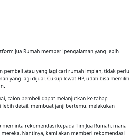
Platform Jua Rumah memberi pengalaman yang lebih
n pembeli atau yang lagi cari rumah impian, tidak perlu
aman yang lagi dijual. Cukup lewat HP, udah bisa memilih
n.
ai, calon pembeli dapat melanjutkan ke tahap
i lebih detail, membuat janji bertemu, melakukan
bisa meminta rekomendasi kepada Tim Jua Rumah, mana
n mereka. Nantinya, kami akan memberi rekomendasi