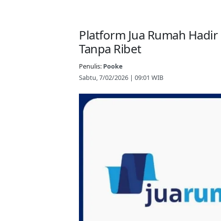
Platform Jua Rumah Hadir d
Tanpa Ribet
Penulis:
Pooke
Sabtu, 7/02/2026 | 09:01 WIB