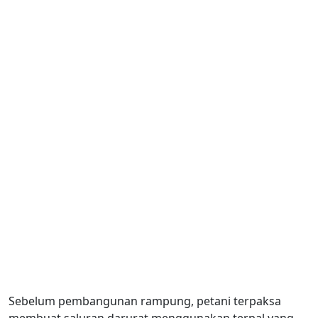
Sebelum pembangunan rampung, petani terpaksa