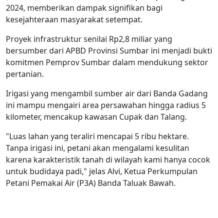
2024, memberikan dampak signifikan bagi
kesejahteraan masyarakat setempat.
Proyek infrastruktur senilai Rp2,8 miliar yang
bersumber dari APBD Provinsi Sumbar ini menjadi bukti
komitmen Pemprov Sumbar dalam mendukung sektor
pertanian.
Irigasi yang mengambil sumber air dari Banda Gadang
ini mampu mengairi area persawahan hingga radius 5
kilometer, mencakup kawasan Cupak dan Talang.
"Luas lahan yang teraliri mencapai 5 ribu hektare.
Tanpa irigasi ini, petani akan mengalami kesulitan
karena karakteristik tanah di wilayah kami hanya cocok
untuk budidaya padi," jelas Alvi, Ketua Perkumpulan
Petani Pemakai Air (P3A) Banda Taluak Bawah.