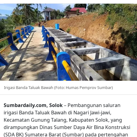
Irigasi Banda Taluak Bawah (Foto: Humas Pemprov Sumbar)
Sumbardaily.com, Solok
– Pembangunan saluran
irigasi Banda Taluak Bawah di Nagari Jawi-jawi,
Kecamatan Gunung Talang, Kabupaten Solok, yang
dirampungkan Dinas Sumber Daya Air Bina Konstruksi
(SDA BK) Sumatera Barat (Sumbar) pada pertengahan