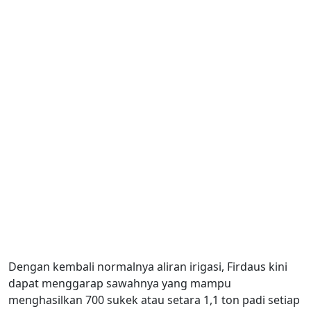
Dengan kembali normalnya aliran irigasi, Firdaus kini
dapat menggarap sawahnya yang mampu
menghasilkan 700 sukek atau setara 1,1 ton padi setiap