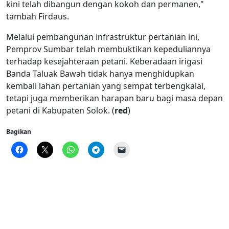
kini telah dibangun dengan kokoh dan permanen,"
tambah Firdaus.
Melalui pembangunan infrastruktur pertanian ini,
Pemprov Sumbar telah membuktikan kepeduliannya
terhadap kesejahteraan petani. Keberadaan irigasi
Banda Taluak Bawah tidak hanya menghidupkan
kembali lahan pertanian yang sempat terbengkalai,
tetapi juga memberikan harapan baru bagi masa depan
petani di Kabupaten Solok. (
red
)
Bagikan