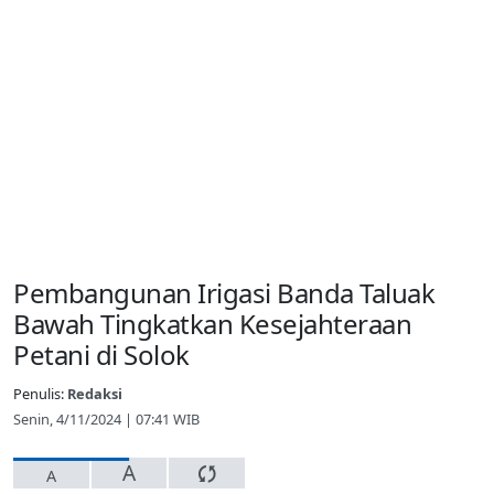
Pembangunan Irigasi Banda Taluak
Bawah Tingkatkan Kesejahteraan
Petani di Solok
Penulis:
Redaksi
Senin, 4/11/2024 | 07:41 WIB
A
A