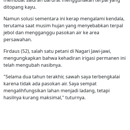
membuat saluran darurat menggunakan terpal yang
ditopang kayu.
Namun solusi sementara ini kerap mengalami kendala,
terutama saat musim hujan yang menyebabkan terpal
jebol dan mengganggu pasokan air ke area
persawahan.
Firdaus (52), salah satu petani di Nagari Jawi-jawi,
mengungkapkan bahwa kehadiran irigasi permanen ini
telah mengubah nasibnya.
"Selama dua tahun terakhir, sawah saya terbengkalai
karena tidak ada pasokan air. Saya sempat
mengalihfungsikan lahan menjadi ladang, tetapi
hasilnya kurang maksimal," tuturnya.