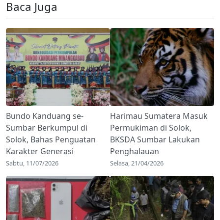
Baca Juga
Bundo Kanduang se-
Harimau Sumatera Masuk
Sumbar Berkumpul di
Permukiman di Solok,
Solok, Bahas Penguatan
BKSDA Sumbar Lakukan
Karakter Generasi
Penghalauan
Sabtu, 11/07/2026
Selasa, 21/04/2026