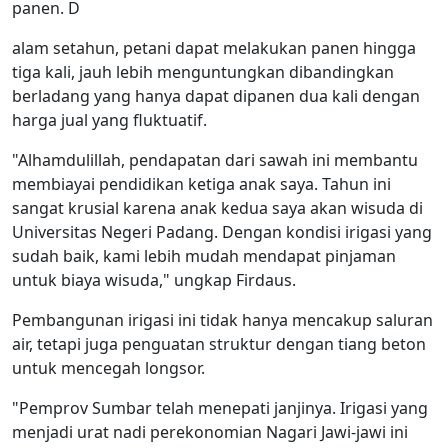
panen. D
alam setahun, petani dapat melakukan panen hingga
tiga kali, jauh lebih menguntungkan dibandingkan
berladang yang hanya dapat dipanen dua kali dengan
harga jual yang fluktuatif.
"Alhamdulillah, pendapatan dari sawah ini membantu
membiayai pendidikan ketiga anak saya. Tahun ini
sangat krusial karena anak kedua saya akan wisuda di
Universitas Negeri Padang. Dengan kondisi irigasi yang
sudah baik, kami lebih mudah mendapat pinjaman
untuk biaya wisuda," ungkap Firdaus.
Pembangunan irigasi ini tidak hanya mencakup saluran
air, tetapi juga penguatan struktur dengan tiang beton
untuk mencegah longsor.
"Pemprov Sumbar telah menepati janjinya. Irigasi yang
menjadi urat nadi perekonomian Nagari Jawi-jawi ini