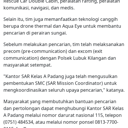
Rescue Car Double Cabin, peralatan rafting, peralatan
komunikasi, navigasi, dan medis.
Selain itu, tim juga memanfaatkan teknologi canggih
berupa drone thermal dan Aqua Eye untuk membantu
pencarian di perairan sungai.
Sebelum melakukan pencarian, tim telah melaksanakan
precom (pre-communication) dan excom (exit
communication) dengan Polsek Lubuk Kilangan dan
masyarakat setempat.
"Kantor SAR Kelas A Padang juga telah mengusulkan
pembentukan SMC (SAR Mission Coordinator) untuk
mengkoordinasikan seluruh upaya pencarian," katanya.
Masyarakat yang membutuhkan bantuan pencarian
dan pertolongan dapat menghubungi Kantor SAR Kelas
A Padang melalui nomor darurat nasional 115, telepon
(0751) 484534, atau melalui nomor ponsel 0813-7700-