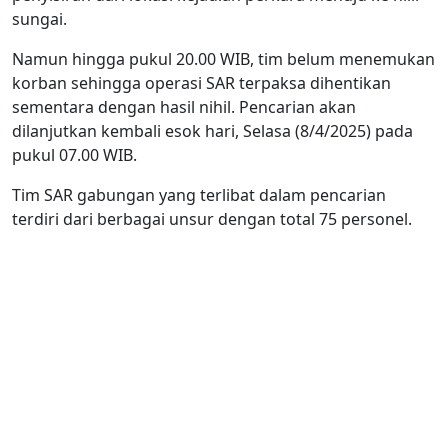
sungai.
Namun hingga pukul 20.00 WIB, tim belum menemukan
korban sehingga operasi SAR terpaksa dihentikan
sementara dengan hasil nihil. Pencarian akan
dilanjutkan kembali esok hari, Selasa (8/4/2025) pada
pukul 07.00 WIB.
Tim SAR gabungan yang terlibat dalam pencarian
terdiri dari berbagai unsur dengan total 75 personel.