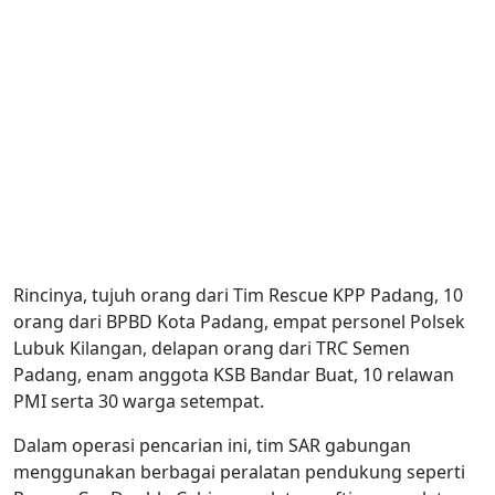
Rincinya, tujuh orang dari Tim Rescue KPP Padang, 10
orang dari BPBD Kota Padang, empat personel Polsek
Lubuk Kilangan, delapan orang dari TRC Semen
Padang, enam anggota KSB Bandar Buat, 10 relawan
PMI serta 30 warga setempat.
Dalam operasi pencarian ini, tim SAR gabungan
menggunakan berbagai peralatan pendukung seperti