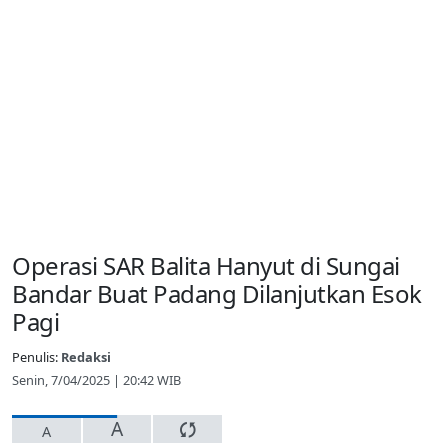
Operasi SAR Balita Hanyut di Sungai
Bandar Buat Padang Dilanjutkan Esok
Pagi
Penulis:
Redaksi
Senin, 7/04/2025 | 20:42 WIB
A
A