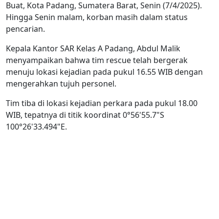
Buat, Kota Padang, Sumatera Barat, Senin (7/4/2025).
Hingga Senin malam, korban masih dalam status
pencarian.
Kepala Kantor SAR Kelas A Padang, Abdul Malik
menyampaikan bahwa tim rescue telah bergerak
menuju lokasi kejadian pada pukul 16.55 WIB dengan
mengerahkan tujuh personel.
Tim tiba di lokasi kejadian perkara pada pukul 18.00
WIB, tepatnya di titik koordinat 0°56'55.7"S
100°26'33.494"E.