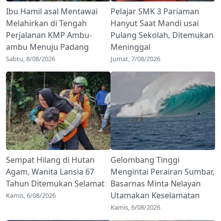
Ibu Hamil asal Mentawai
Pelajar SMK 3 Pariaman
Melahirkan di Tengah
Hanyut Saat Mandi usai
Perjalanan KMP Ambu-
Pulang Sekolah, Ditemukan
ambu Menuju Padang
Meninggal
Sabtu, 8/08/2026
Jumat, 7/08/2026
Sempat Hilang di Hutan
Gelombang Tinggi
Agam, Wanita Lansia 67
Mengintai Perairan Sumbar,
Tahun Ditemukan Selamat
Basarnas Minta Nelayan
Utamakan Keselamatan
Kamis, 6/08/2026
Kamis, 6/08/2026