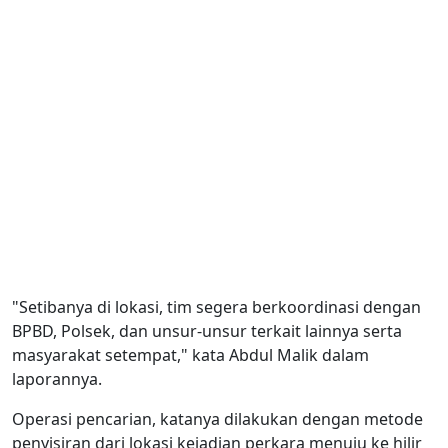
"Setibanya di lokasi, tim segera berkoordinasi dengan
BPBD, Polsek, dan unsur-unsur terkait lainnya serta
masyarakat setempat," kata Abdul Malik dalam
laporannya.
Operasi pencarian, katanya dilakukan dengan metode
penyisiran dari lokasi kejadian perkara menuju ke hilir